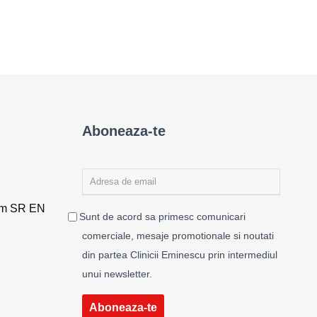
Aboneaza-te
rm SR EN
Sunt de acord sa primesc comunicari
comerciale, mesaje promotionale si noutati
din partea Clinicii Eminescu prin intermediul
unui newsletter.
Aboneaza-te