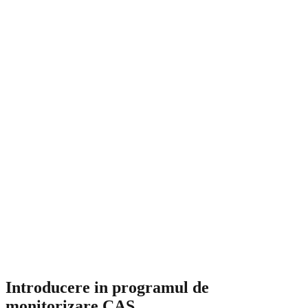
Introducere in programul de
monitorizare CAS