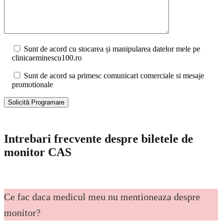
Sunt de acord cu stocarea și manipularea datelor mele pe
clinicaeminescu100.ro
Sunt de acord sa primesc comunicari comerciale si mesaje
promotionale
Intrebari frecvente despre biletele de
monitor CAS
Ce fac daca medicul meu nu mentioneaza despre
monitor?