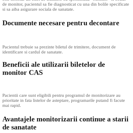
de monitor, pacientul sa fie diagnosticat cu una din bolile specificate
si sa aiba asigurare sociala de sanatate.
Documente necesare pentru decontare
Pacientul trebuie sa prezinte biletul de trimitere, document de
identificare si cardul de sanatate.
Beneficii ale utilizarii biletelor de
monitor CAS
Pacientii care sunt eligibili pentru programul de monitorizare au
prioritate in fata listelor de asteptare, programarile putand fi facute
mai rapid.
Avantajele monitorizarii continue a starii
de sanatate