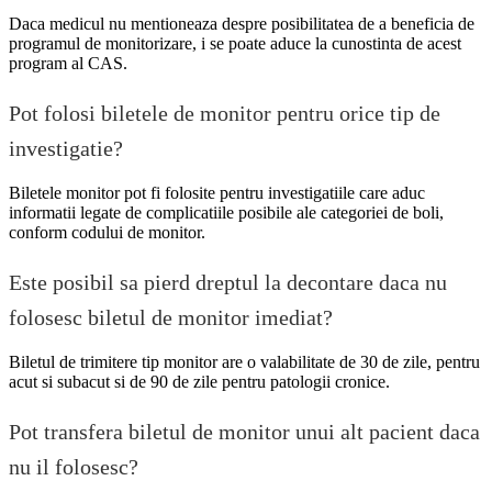
Daca medicul nu mentioneaza despre posibilitatea de a beneficia de
programul de monitorizare, i se poate aduce la cunostinta de acest
program al CAS.
Pot folosi biletele de monitor pentru orice tip de
investigatie?
Biletele monitor pot fi folosite pentru investigatiile care aduc
informatii legate de complicatiile posibile ale categoriei de boli,
conform codului de monitor.
Este posibil sa pierd dreptul la decontare daca nu
folosesc biletul de monitor imediat?
Biletul de trimitere tip monitor are o valabilitate de 30 de zile, pentru
acut si subacut si de 90 de zile pentru patologii cronice.
Pot transfera biletul de monitor unui alt pacient daca
nu il folosesc?