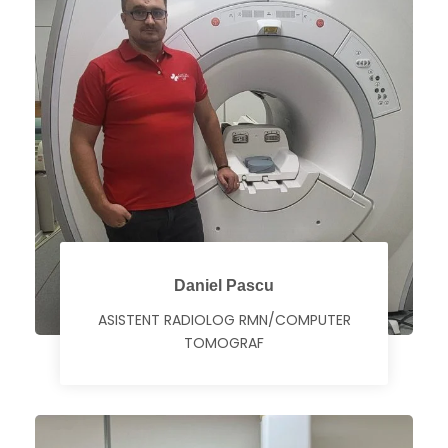
Daniel Pascu
ASISTENT RADIOLOG RMN/COMPUTER
TOMOGRAF