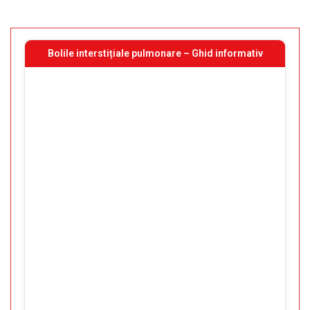
Bolile interstițiale pulmonare – Ghid informativ