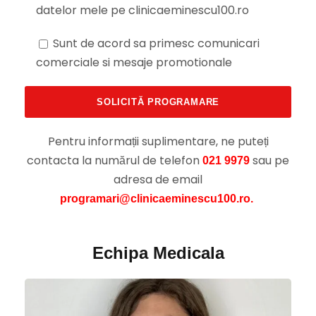
datelor mele pe clinicaeminescu100.ro
Sunt de acord sa primesc comunicari
comerciale si mesaje promotionale
Pentru informații suplimentare, ne puteți
contacta la numărul de telefon
sau pe
021 9979
adresa de email
programari@clinicaeminescu100.ro.
Echipa Medicala