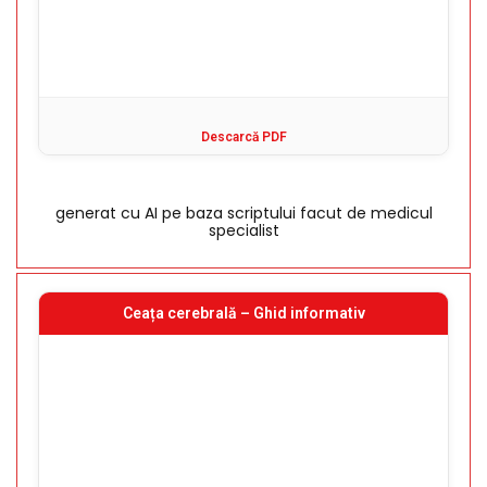
Descarcă PDF
generat cu AI pe baza scriptului facut de medicul
specialist
Ceața cerebrală – Ghid informativ