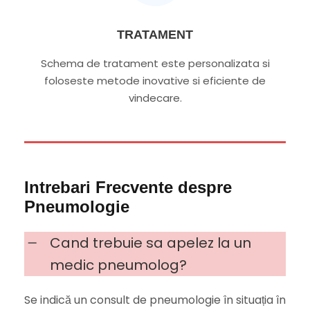
TRATAMENT
Schema de tratament este personalizata si
foloseste metode inovative si eficiente de
vindecare.
Intrebari Frecvente despre
Pneumologie
Cand trebuie sa apelez la un
medic pneumolog?
Se indică un consult de pneumologie în situația în