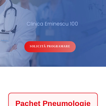
SOLICITĂ PROGRAMARE
Pachet Pneumologie