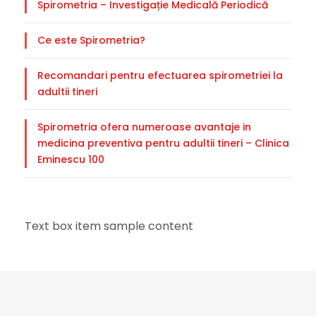
Spirometria – Investigație Medicală Periodică
Ce este Spirometria?
Recomandari pentru efectuarea spirometriei la
adultii tineri
Spirometria ofera numeroase avantaje in
medicina preventiva pentru adultii tineri – Clinica
Eminescu 100
Text box item sample content