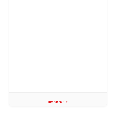
Descarcă PDF