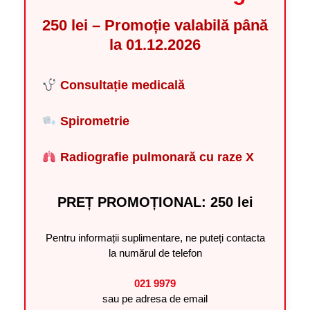
250 lei – Promoție valabilă până
la 01.12.2026
Consultație medicală
Spirometrie
Radiografie pulmonară cu raze X
PREȚ PROMOȚIONAL: 250 lei
Pentru informații suplimentare, ne puteți contacta
la numărul de telefon
021 9979
sau pe adresa de email