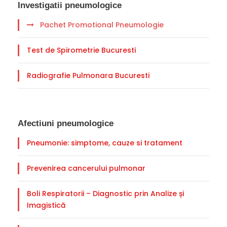
Investigatii pneumologice
Pachet Promotional Pneumologie
Test de Spirometrie Bucuresti
Radiografie Pulmonara Bucuresti
Afectiuni pneumologice
Pneumonie: simptome, cauze si tratament
Prevenirea cancerului pulmonar
Boli Respiratorii – Diagnostic prin Analize și
Imagistică