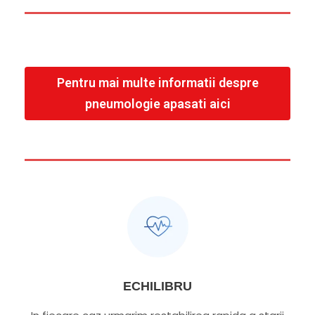
Pentru mai multe informatii despre
pneumologie apasati aici
ECHILIBRU