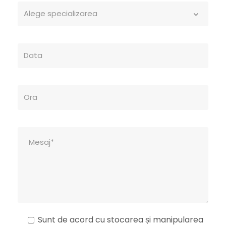
Sunt de acord cu stocarea și manipularea