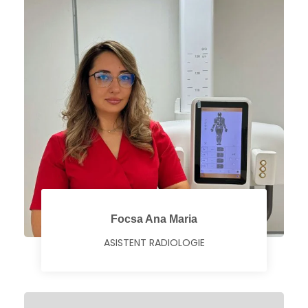
Focsa Ana Maria
ASISTENT RADIOLOGIE