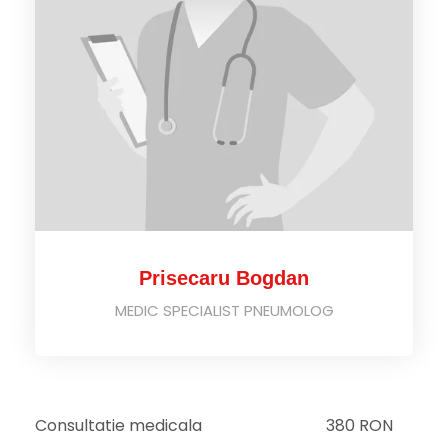
Prisecaru Bogdan
MEDIC SPECIALIST PNEUMOLOG
Consultatie medicala
380 RON