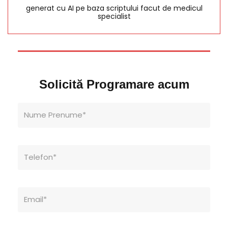
generat cu AI pe baza scriptului facut de medicul
specialist
Solicită Programare acum