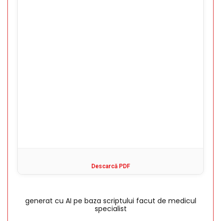
Descarcă PDF
generat cu AI pe baza scriptului facut de medicul
specialist