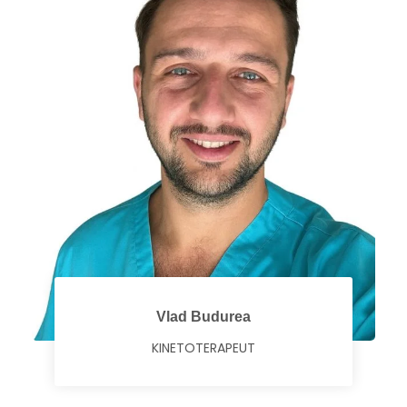
Vlad Budurea
KINETOTERAPEUT