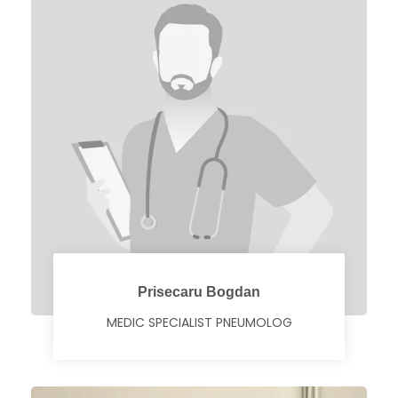
Prisecaru Bogdan
MEDIC SPECIALIST PNEUMOLOG