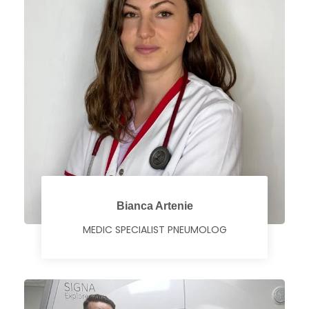
Bianca Artenie
MEDIC SPECIALIST PNEUMOLOG