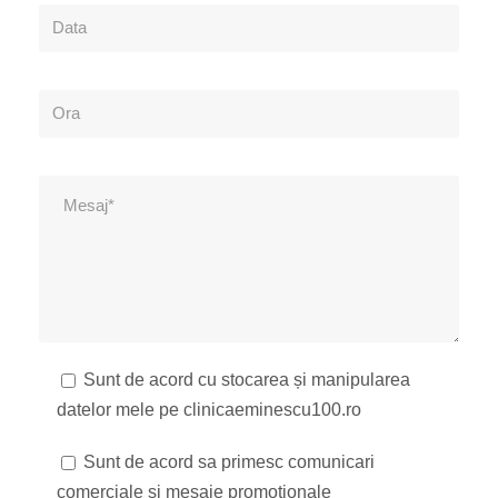
Sunt de acord cu stocarea și manipularea
datelor mele pe clinicaeminescu100.ro
Sunt de acord sa primesc comunicari
comerciale si mesaje promotionale