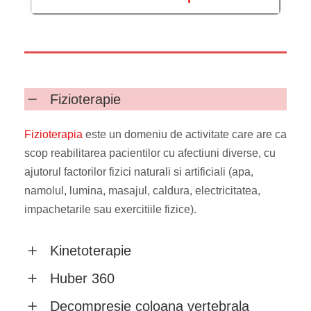
Fizioterapie
Fizioterapia
este un domeniu de activitate care are ca
scop reabilitarea pacientilor cu afectiuni diverse, cu
ajutorul factorilor fizici naturali si artificiali (apa,
namolul, lumina, masajul, caldura, electricitatea,
impachetarile sau exercitiile fizice).
Kinetoterapie
Huber 360
Decompresie coloana vertebrala