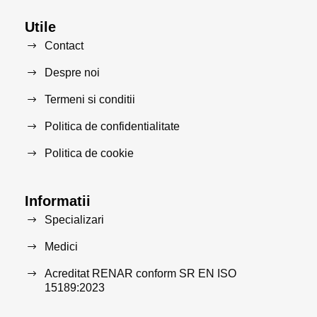
Utile
Contact
Despre noi
Termeni si conditii
Politica de confidentialitate
Politica de cookie
Informatii
Specializari
Medici
Acreditat RENAR conform SR EN ISO
15189:2023