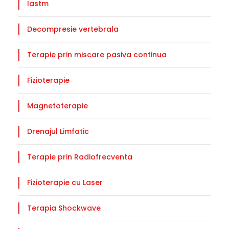
Iastm
Decompresie vertebrala
Terapie prin miscare pasiva continua
Fizioterapie
Magnetoterapie
Drenajul Limfatic
Terapie prin Radiofrecventa
Fizioterapie cu Laser
Terapia Shockwave