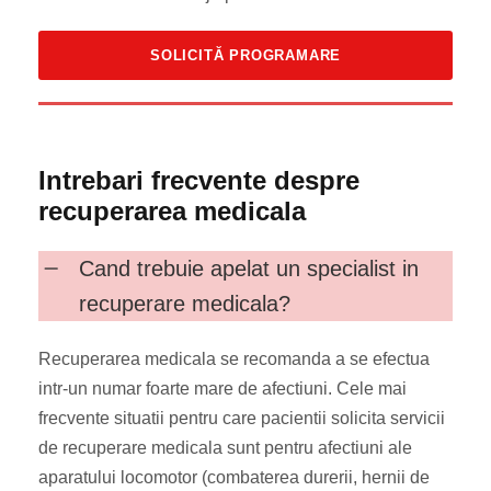
Intrebari frecvente despre
recuperarea medicala
Cand trebuie apelat un specialist in
recuperare medicala?
Recuperarea medicala se recomanda a se efectua
intr-un numar foarte mare de afectiuni. Cele mai
frecvente situatii pentru care pacientii solicita servicii
de recuperare medicala sunt pentru afectiuni ale
aparatului locomotor (combaterea durerii, hernii de