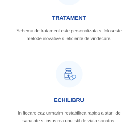
TRATAMENT
Schema de tratament este personalizata si foloseste
metode inovative si eficiente de vindecare.
ECHILIBRU
In fiecare caz urmarim restabilirea rapida a starii de
sanatate si insusirea unui stil de viata sanatos.