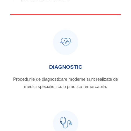
DIAGNOSTIC
Procedurile de diagnosticare moderne sunt realizate de
medici specialisti cu o practica remarcabila.