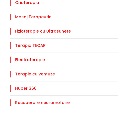
Crioterapia
Masaj Terapeutic
Fizioterapie cu Ultrasunete
Terapia TECAR
Electroterapie
Terapie cu ventuze
Huber 360
Recuperare neuromotorie