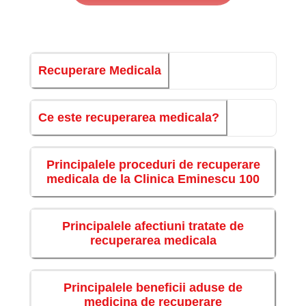
Recuperare Medicala
Ce este recuperarea medicala?
Principalele proceduri de recuperare
medicala de la Clinica Eminescu 100
Principalele afectiuni tratate de
recuperarea medicala
Principalele beneficii aduse de
medicina de recuperare