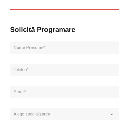
Solicită Programare