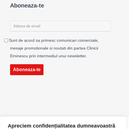
Aboneaza-te
Sunt de acord sa primesc comunicari comerciale,
mesaje promotionale si noutati din partea Clinicii
Eminescu prin intermediul unui newsletter.
Aboneaza-te
Apreciem confidențialitatea dumneavoastră