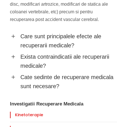
disc, modificari artrozice, modificari de statica ale
coloanei vertebrale, etc) precum si pentru
recuperarea post accident vascular cerebral.
Care sunt principalele efecte ale
recuperarii medicale?
Exista contraindicatii ale recuperarii
medicale?
Cate sedinte de recuperare medicala
sunt necesare?
Investigatii Recuperare Medicala
Kinetoterapie