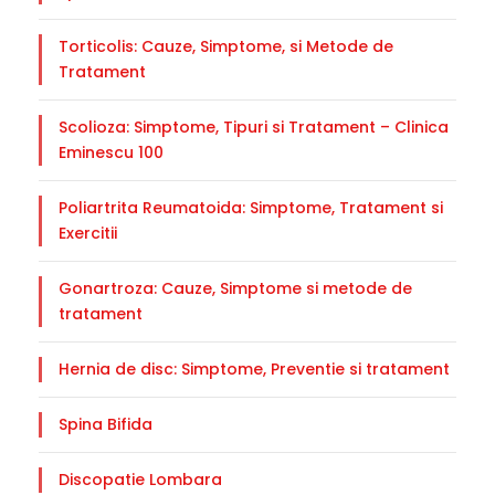
Torticolis: Cauze, Simptome, si Metode de
Tratament
Scolioza: Simptome, Tipuri si Tratament – Clinica
Eminescu 100
Poliartrita Reumatoida: Simptome, Tratament si
Exercitii
Gonartroza: Cauze, Simptome si metode de
tratament
Hernia de disc: Simptome, Preventie si tratament
Spina Bifida
Discopatie Lombara