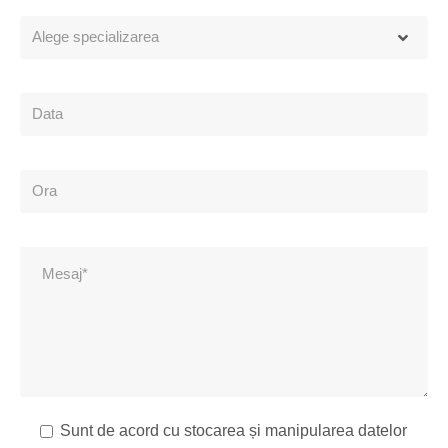
Sunt de acord cu stocarea și manipularea datelor