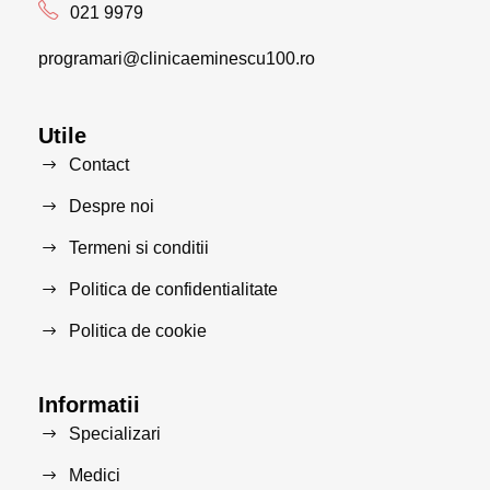
021 9979
programari@clinicaeminescu100.ro
Utile
Contact
Despre noi
Termeni si conditii
Politica de confidentialitate
Politica de cookie
Informatii
Specializari
Medici