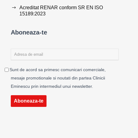
Acreditat RENAR conform SR EN ISO
15189:2023
Aboneaza-te
Sunt de acord sa primesc comunicari comerciale,
mesaje promotionale si noutati din partea Clinicii
Eminescu prin intermediul unui newsletter.
Aboneaza-te