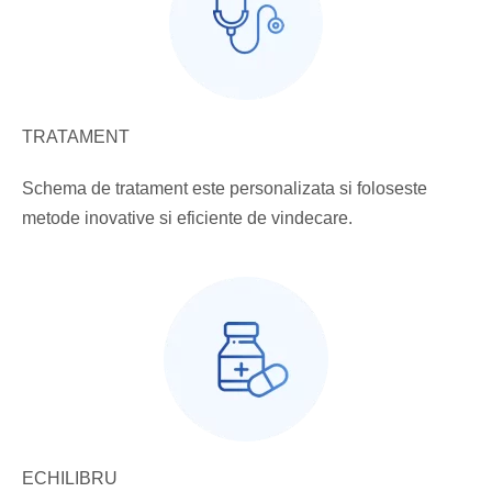
TRATAMENT
Schema de tratament este personalizata si foloseste
metode inovative si eficiente de vindecare.
ECHILIBRU