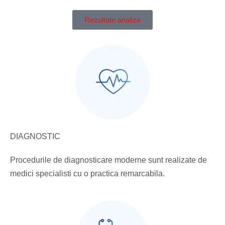
Rezultate analize
DIAGNOSTIC
Procedurile de diagnosticare moderne sunt realizate de
medici specialisti cu o practica remarcabila.