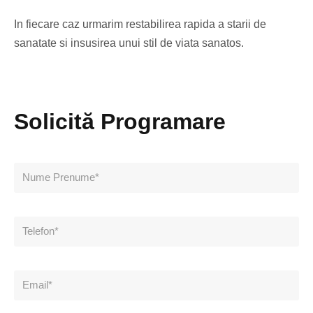
In fiecare caz urmarim restabilirea rapida a starii de
sanatate si insusirea unui stil de viata sanatos.
Solicită Programare