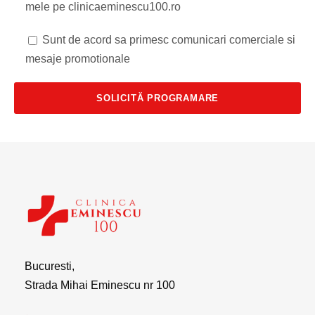
mele pe clinicaeminescu100.ro
Sunt de acord sa primesc comunicari comerciale si
mesaje promotionale
Bucuresti,
Strada Mihai Eminescu nr 100