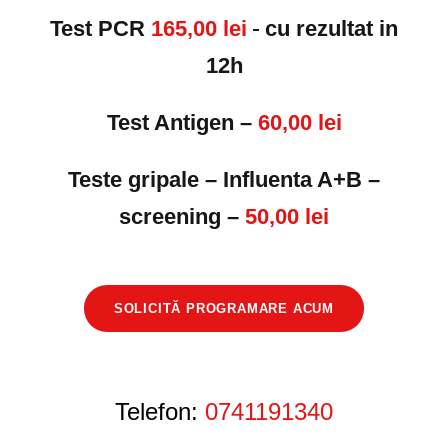
Test PCR
165,00 lei
cu rezultat in
12h
Test Antigen –
60,00 lei
Teste gripale – Influenta A+B –
screening –
50,00 lei
SOLICITĂ PROGRAMARE ACUM
Telefon:
0741191340