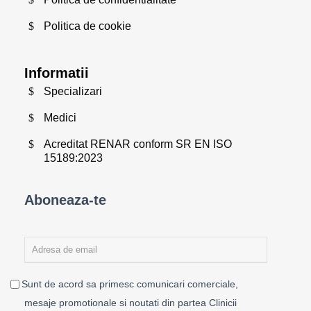
Politica de cookie
Informatii
Specializari
Medici
Acreditat RENAR conform SR EN ISO
15189:2023
Aboneaza-te
Sunt de acord sa primesc comunicari comerciale,
mesaje promotionale si noutati din partea Clinicii