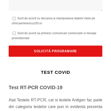
Sunt de acord cu stocarea și manipularea datelor mele pe
clinicaeminescu100.ro
Sunt de acord sa primesc comunicari comerciale si mesaje
promotionale
TEST COVID
Test RT-PCR COVID-19
Atat Testele RT-PCR, cat si testele Antigen fac parte
din categoria testelor care pun in evidenta prezenta