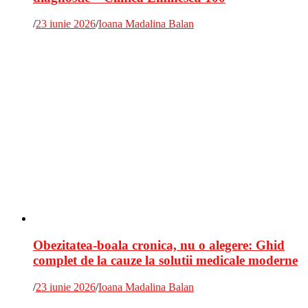
/
23 iunie 2026
/
Ioana Madalina Balan
Obezitatea-boala cronica, nu o alegere: Ghid
complet de la cauze la solutii medicale moderne
/
23 iunie 2026
/
Ioana Madalina Balan