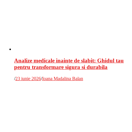
Analize medicale inainte de slabit: Ghidul tau
pentru transformare sigura si durabila
/
23 iunie 2026
/
Ioana Madalina Balan