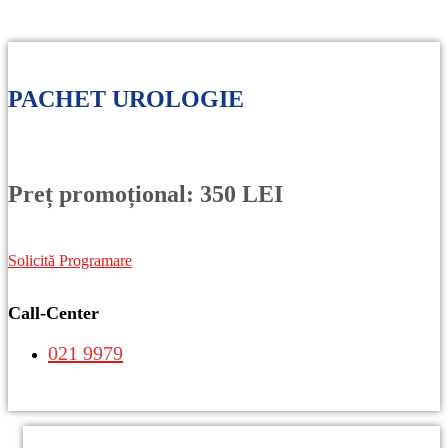
PACHET UROLOGIE
Preț promoțional: 350 LEI
Solicită Programare
Call-Center
021 9979