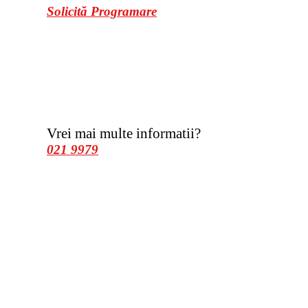
Solicită Programare
Vrei mai multe informatii?
021 9979