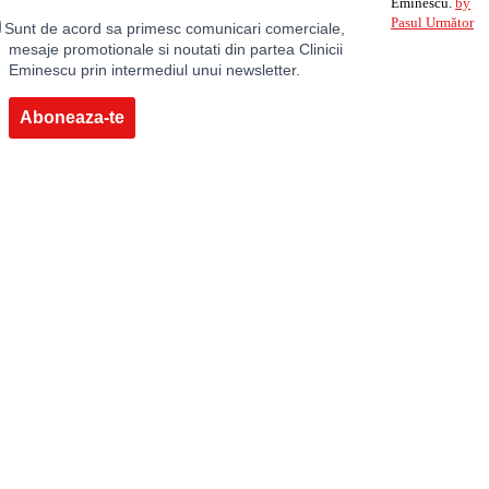
Eminescu.
by
Pasul Următor
Sunt de acord sa primesc comunicari comerciale,
mesaje promotionale si noutati din partea Clinicii
Eminescu prin intermediul unui newsletter.
Aboneaza-te