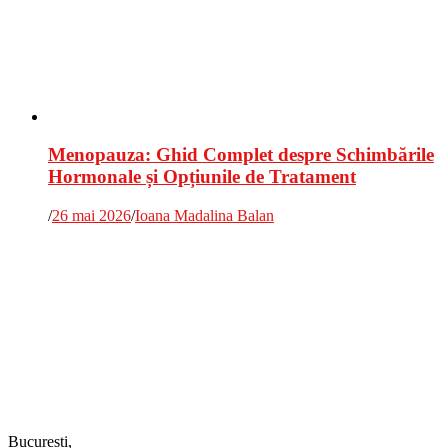
Menopauza: Ghid Complet despre Schimbările
Hormonale și Opțiunile de Tratament
/
26 mai 2026
/
Ioana Madalina Balan
Bucuresti,