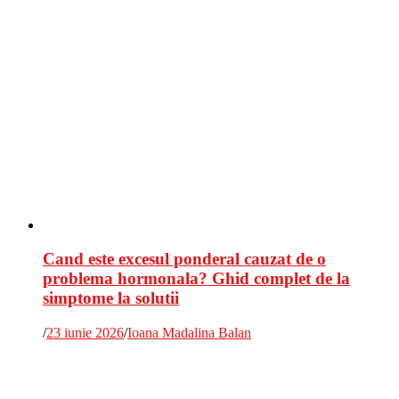
Cand este excesul ponderal cauzat de o
problema hormonala? Ghid complet de la
simptome la solutii
/
23 iunie 2026
/
Ioana Madalina Balan