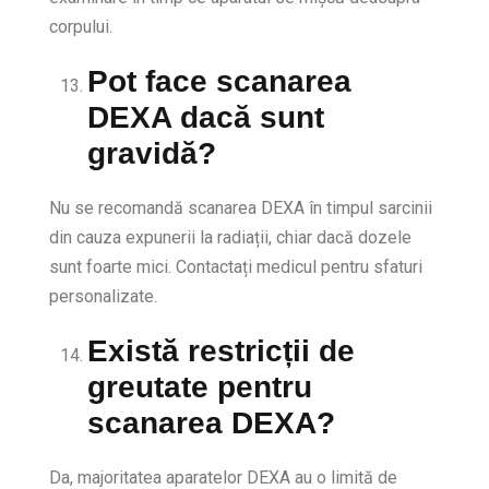
corpului.
Pot face scanarea
DEXA dacă sunt
gravidă?
Nu se recomandă scanarea DEXA în timpul sarcinii
din cauza expunerii la radiații, chiar dacă dozele
sunt foarte mici. Contactați medicul pentru sfaturi
personalizate.
Există restricții de
greutate pentru
scanarea DEXA?
Da, majoritatea aparatelor DEXA au o limită de