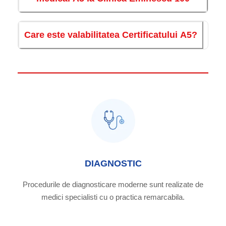
Care este valabilitatea Certificatului A5?
DIAGNOSTIC
Procedurile de diagnosticare moderne sunt realizate de
medici specialisti cu o practica remarcabila.