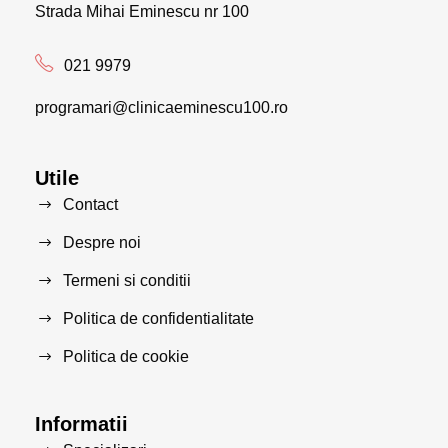
Strada Mihai Eminescu nr 100
021 9979
programari@clinicaeminescu100.ro
Utile
Contact
Despre noi
Termeni si conditii
Politica de confidentialitate
Politica de cookie
Informatii