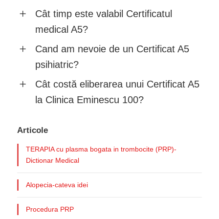
Cât timp este valabil Certificatul
medical A5?
Cand am nevoie de un Certificat A5
psihiatric?
Cât costă eliberarea unui Certificat A5
la Clinica Eminescu 100?
Articole
TERAPIA cu plasma bogata in trombocite (PRP)-
Dictionar Medical
Alopecia-cateva idei
Procedura PRP