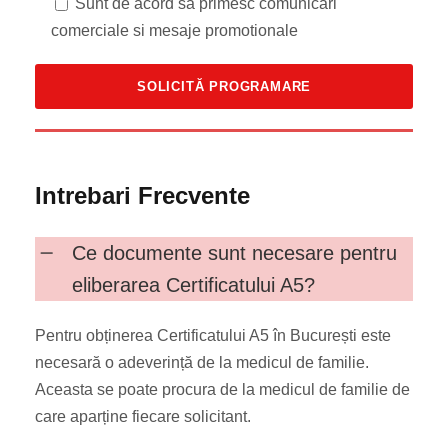
Sunt de acord sa primesc comunicari
comerciale si mesaje promotionale
Intrebari Frecvente
Ce documente sunt necesare pentru
eliberarea Certificatului A5?
Pentru obținerea Certificatului A5 în București este
necesară o adeverință de la medicul de familie.
Aceasta se poate procura de la medicul de familie de
care aparține fiecare solicitant.