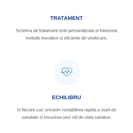
TRATAMENT
Schema de tratament este personalizata si foloseste
metode inovative si eficiente de vindecare.
ECHILIBRU
In fiecare caz urmarim restabilirea rapida a starii de
sanatate si insusirea unui stil de viata sanatos.