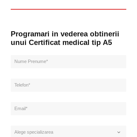
Programari in vederea obtinerii
unui Certificat medical tip A5