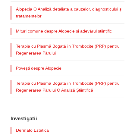
Alopecia O Analiză detaliata a cauzelor, diagnosticului și
tratamentelor
Mituri comune despre Alopecie și adevărul științific
Terapia cu Plasmă Bogată în Trombocite (PRP) pentru
Regenerarea Părului
Povești despre Alopecie
Terapia cu Plasmă Bogată în Trombocite (PRP) pentru
Regenerarea Părului O Analiză Științifică
Investigatii
Dermato Estetica