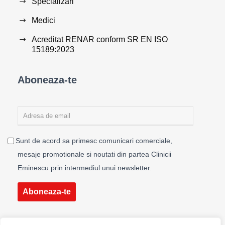
Specializari
Medici
Acreditat RENAR conform SR EN ISO
15189:2023
Aboneaza-te
Sunt de acord sa primesc comunicari comerciale,
mesaje promotionale si noutati din partea Clinicii
Eminescu prin intermediul unui newsletter.
Aboneaza-te