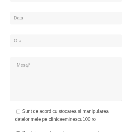
Sunt de acord cu stocarea și manipularea
datelor mele pe clinicaeminescu100.ro