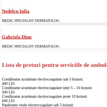
Nedelcu Iulia
MEDIC SPECIALIST DERMATOLOG
Gabriela Dinu
MEDIC SPECIALIST DERMATOLOG
Lista de preturi pentru serviciile de ambul
Condiloame acuminate electrocoagulare sub 5 leziuni:
400 LEI
Condiloame acuminate electrocoagulare intre 5 – 10 leziuni:
500 LEI
Condiloame acuminate electrocoagulare peste 10 leziuni:
600 LEI
Papiloame virale electrocoagulare sub 5 leziuni: