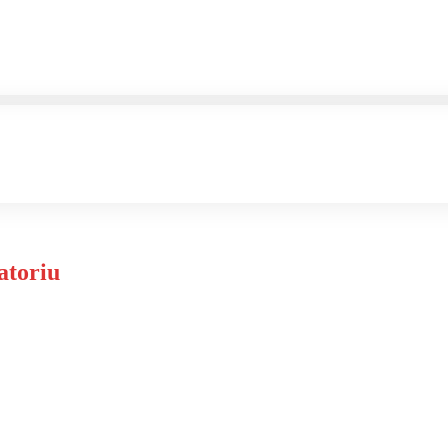
atoriu