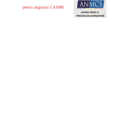
pentru asiguratii CASMB