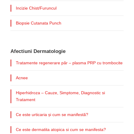
Incizie Chist/Furuncul
Biopsie Cutanata Punch
Afectiuni Dermatologie
Tratamente regenerare păr – plasma PRP cu trombocite
Acnee
Hiperhidroza – Cauze, Simptome, Diagnostic si
Tratament
Ce este urticaria și cum se manifestă?
Ce este dermatita atopica si cum se manifesta?