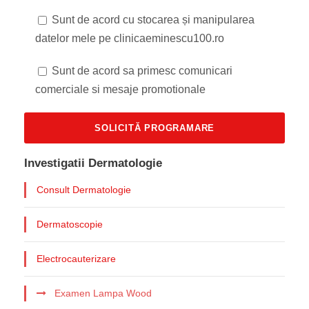
Sunt de acord cu stocarea și manipularea
datelor mele pe clinicaeminescu100.ro
Sunt de acord sa primesc comunicari
comerciale si mesaje promotionale
Investigatii Dermatologie
Consult Dermatologie
Dermatoscopie
Electrocauterizare
Examen Lampa Wood