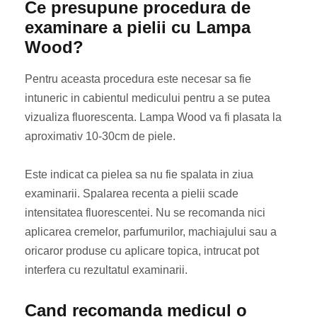
Ce presupune procedura de
examinare a pielii cu Lampa
Wood?
Pentru aceasta procedura este necesar sa fie
intuneric in cabientul medicului pentru a se putea
vizualiza fluorescenta. Lampa Wood va fi plasata la
aproximativ 10-30cm de piele.
Este indicat ca pielea sa nu fie spalata in ziua
examinarii. Spalarea recenta a pielii scade
intensitatea fluorescentei. Nu se recomanda nici
aplicarea cremelor, parfumurilor, machiajului sau a
oricaror produse cu aplicare topica, intrucat pot
interfera cu rezultatul examinarii.
Cand recomanda medicul o