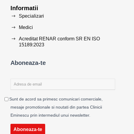
Informatii
Specializari
Medici
Acreditat RENAR conform SR EN ISO
15189:2023
Aboneaza-te
Sunt de acord sa primesc comunicari comerciale,
mesaje promotionale si noutati din partea Clinicii
Eminescu prin intermediul unui newsletter.
Aboneaza-te