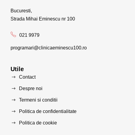
Bucuresti,
Strada Mihai Eminescu nr 100
021 9979
programari@clinicaeminescu100.ro
Utile
Contact
Despre noi
Termeni si conditii
Politica de confidentialitate
Politica de cookie