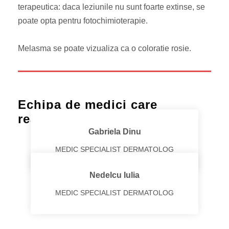
terapeutica: daca leziunile nu sunt foarte extinse, se
poate opta pentru fotochimioterapie.
Melasma se poate vizualiza ca o coloratie rosie.
Echipa de medici care
realizeaza Dermatoscopii
Gabriela Dinu
MEDIC SPECIALIST DERMATOLOG
Nedelcu Iulia
MEDIC SPECIALIST DERMATOLOG