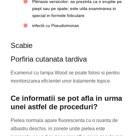
Pitiriasis versicolor- se prezinta ca o eruptie pe
piept sau pe spate; este utila examinarea in
special in formele foliculare
infectii cu Pseudomonas
Scabie
Porfiria cutanata tardiva
Examenul cu lampa Wood se poate folosi si pentru
monitorizarea eficientei unor tratamente topice.
Ce informatii se pot afla in urma
unei astfel de proceduri?
Pielea normala apare fluorescenta cu o nuanta de
albastru deschis. in zonele unde pielea este