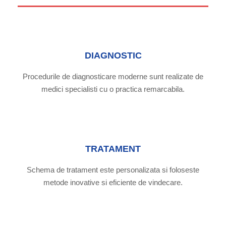
DIAGNOSTIC
Procedurile de diagnosticare moderne sunt realizate de
medici specialisti cu o practica remarcabila.
TRATAMENT
Schema de tratament este personalizata si foloseste
metode inovative si eficiente de vindecare.