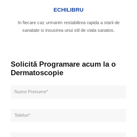
ECHILIBRU
In fiecare caz urmarim restabilirea rapida a starii de
sanatate si insusirea unui stil de viata sanatos.
Solicită Programare acum la o
Dermatoscopie