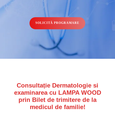
SOLICITĂ PROGRAMARE
Consultație Dermatologie si
examinarea cu LAMPA WOOD
prin Bilet de trimitere de la
medicul de familie!