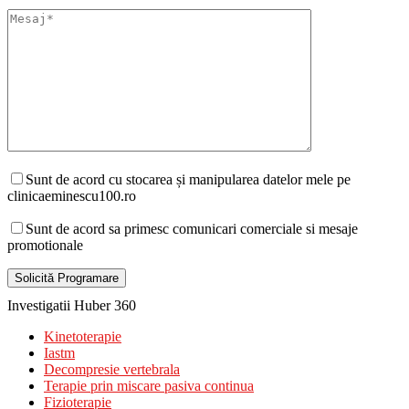
Sunt de acord cu stocarea și manipularea datelor mele pe
clinicaeminescu100.ro
Sunt de acord sa primesc comunicari comerciale si mesaje
promotionale
Investigatii Huber 360
Kinetoterapie
Iastm
Decompresie vertebrala
Terapie prin miscare pasiva continua
Fizioterapie