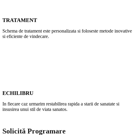
TRATAMENT
Schema de tratament este personalizata si foloseste metode inovative
si eficiente de vindecare.
ECHILIBRU
In fiecare caz urmarim restabilirea rapida a starii de sanatate si
insusirea unui stil de viata sanatos.
Solicită Programare