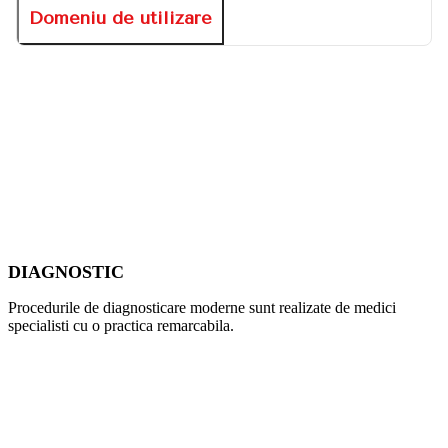
Domeniu de utilizare
DIAGNOSTIC
Procedurile de diagnosticare moderne sunt realizate de medici
specialisti cu o practica remarcabila.