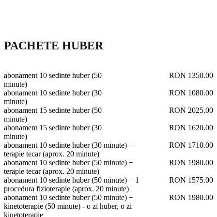
PACHETE HUBER
abonament 10 sedinte huber (50
RON 1350.00
minute)
abonament 10 sedinte huber (30
RON 1080.00
minute)
abonament 15 sedinte huber (50
RON 2025.00
minute)
abonament 15 sedinte huber (30
RON 1620.00
minute)
abonament 10 sedinte huber (30 minute) +
RON 1710.00
terapie tecar (aprox. 20 minute)
abonament 10 sedinte huber (50 minute) +
RON 1980.00
terapie tecar (aprox. 20 minute)
abonament 10 sedinte huber (50 minute) + 1
RON 1575.00
procedura fizioterapie (aprox. 20 minute)
abonament 10 sedinte huber (50 minute) +
RON 1980.00
kinetoterapie (50 minute) - o zi huber, o zi
kinetoterapie