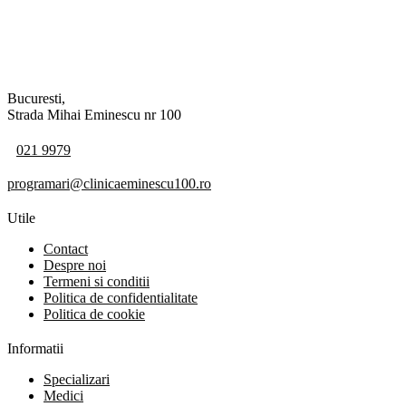
Bucuresti,
Strada Mihai Eminescu nr 100
021 9979
programari@clinicaeminescu100.ro
Utile
Contact
Despre noi
Termeni si conditii
Politica de confidentialitate
Politica de cookie
Informatii
Specializari
Medici