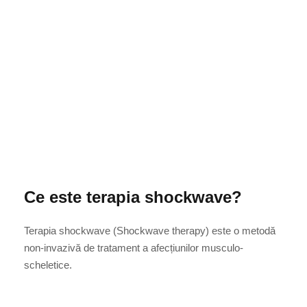
Ce este terapia shockwave?
Terapia shockwave (Shockwave therapy) este o metodă
non-invazivă de tratament a afecțiunilor musculo-
scheletice.