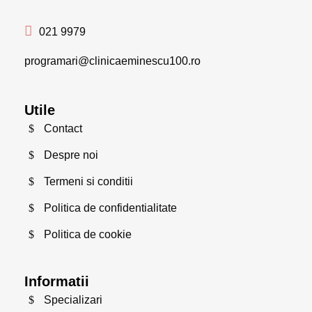
021 9979
programari@clinicaeminescu100.ro
Utile
Contact
Despre noi
Termeni si conditii
Politica de confidentialitate
Politica de cookie
Informatii
Specializari