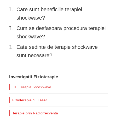
Care sunt beneficiile terapiei
shockwave?
Cum se desfasoara procedura terapiei
shockwave?
Cate sedinte de terapie shockwave
sunt necesare?
Investigatii Fizioterapie
Terapia Shockwave
Fizioterapie cu Laser
Terapie prin Radiofrecventa