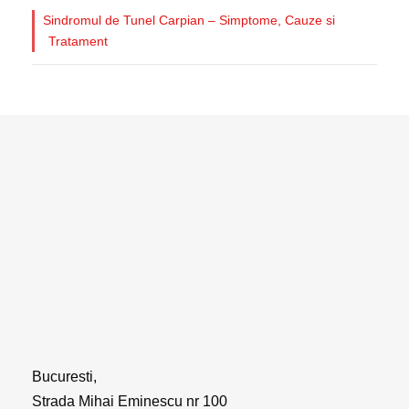
Sindromul de Tunel Carpian – Simptome, Cauze si
Tratament
Bucuresti,
Strada Mihai Eminescu nr 100