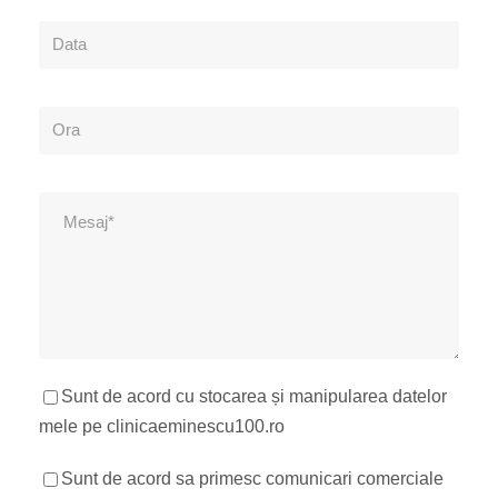
Sunt de acord cu stocarea și manipularea datelor
mele pe clinicaeminescu100.ro
Sunt de acord sa primesc comunicari comerciale