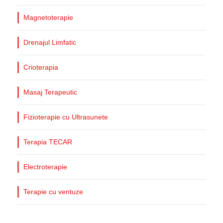
Magnetoterapie
Drenajul Limfatic
Crioterapia
Masaj Terapeutic
Fizioterapie cu Ultrasunete
Terapia TECAR
Electroterapie
Terapie cu ventuze