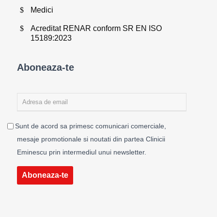
Medici
Acreditat RENAR conform SR EN ISO
15189:2023
Aboneaza-te
Sunt de acord sa primesc comunicari comerciale,
mesaje promotionale si noutati din partea Clinicii
Eminescu prin intermediul unui newsletter.
Aboneaza-te