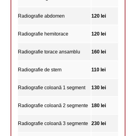
Radiografie abdomen
120 lei
Radiografie hemitorace
120 lei
Radiografie torace ansamblu
160 lei
Radiografie de stern
110 lei
Radiografie coloană 1 segment
130 lei
Radiografie coloană 2 segmente
180 lei
Radiografie coloană 3 segmente
230 lei