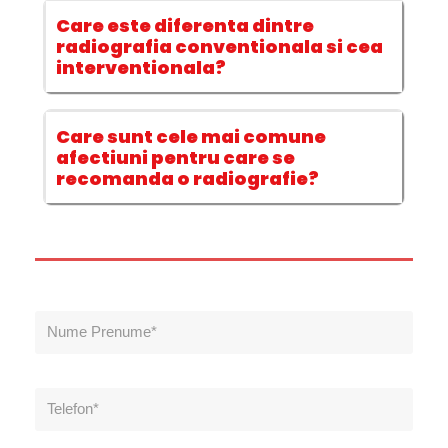
Care este diferenta dintre
radiografia conventionala si cea
interventionala?
Care sunt cele mai comune
afectiuni pentru care se
recomanda o radiografie?