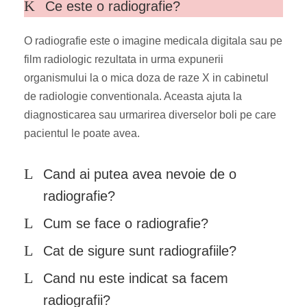
Ce este o radiografie?
O radiografie este o imagine medicala digitala sau pe
film radiologic rezultata in urma expunerii
organismului la o mica doza de raze X in cabinetul
de radiologie conventionala. Aceasta ajuta la
diagnosticarea sau urmarirea diverselor boli pe care
pacientul le poate avea.
Cand ai putea avea nevoie de o
radiografie?
Cum se face o radiografie?
Cat de sigure sunt radiografiile?
Cand nu este indicat sa facem
radiografii?