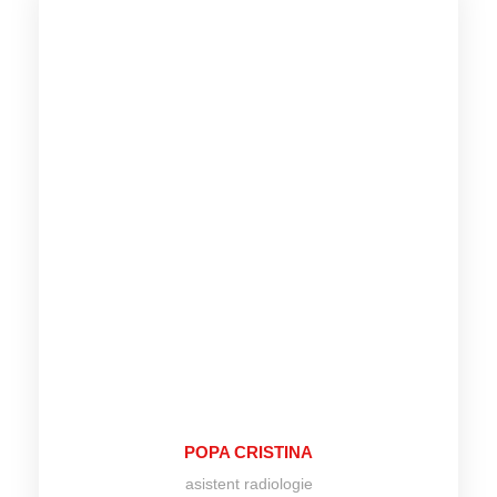
POPA CRISTINA
asistent radiologie