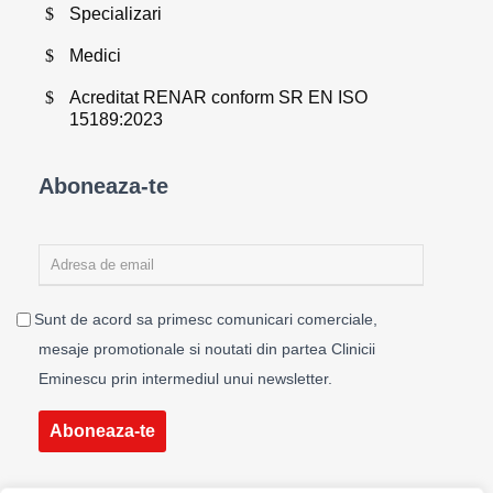
Specializari
Medici
Acreditat RENAR conform SR EN ISO
15189:2023
Aboneaza-te
Sunt de acord sa primesc comunicari comerciale,
mesaje promotionale si noutati din partea Clinicii
Eminescu prin intermediul unui newsletter.
Aboneaza-te