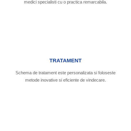
medici specialisti cu o practica remarcabila.
TRATAMENT
Schema de tratament este personalizata si foloseste
metode inovative si eficiente de vindecare.