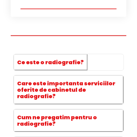
Ce este o radiografie?
Care este importanta serviciilor
oferite de cabinetul de
radiografie?
Cum ne pregatim pentru o
radiografie?