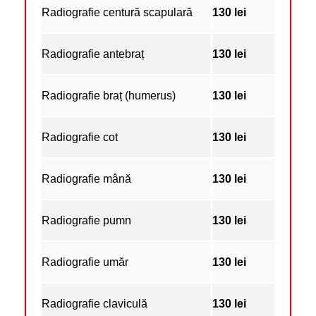
Radiografie centură scapulară
130 lei
Radiografie antebraț
130 lei
Radiografie braț (humerus)
130 lei
Radiografie cot
130 lei
Radiografie mână
130 lei
Radiografie pumn
130 lei
Radiografie umăr
130 lei
Radiografie claviculă
130 lei