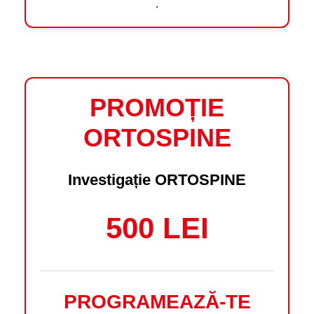
.
PROMOȚIE
ORTOSPINE
Investigație ORTOSPINE
500 LEI
PROGRAMEAZĂ-TE