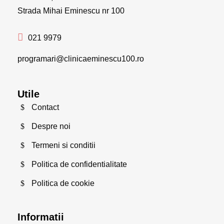
Strada Mihai Eminescu nr 100
021 9979
programari@clinicaeminescu100.ro
Utile
Contact
Despre noi
Termeni si conditii
Politica de confidentialitate
Politica de cookie
Informatii