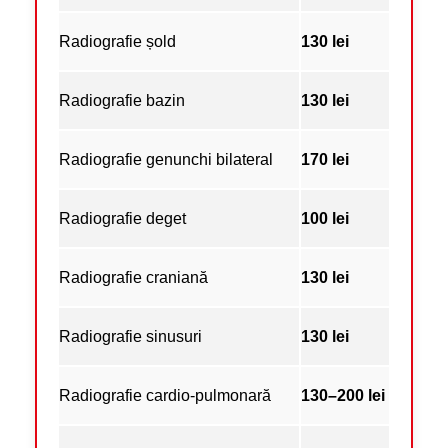
Radiografie șold
130 lei
Radiografie bazin
130 lei
Radiografie genunchi bilateral
170 lei
Radiografie deget
100 lei
Radiografie craniană
130 lei
Radiografie sinusuri
130 lei
Radiografie cardio-pulmonară
130–200 lei