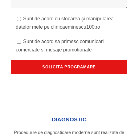
Sunt de acord cu stocarea și manipularea
datelor mele pe clinicaeminescu100.ro
Sunt de acord sa primesc comunicari
comerciale si mesaje promotionale
DIAGNOSTIC
Procedurile de diagnosticare moderne sunt realizate de