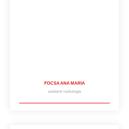
FOCSA ANA MARIA
asistent radiologie