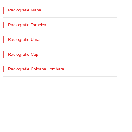
Radiografie Mana
Radiografie Toracica
Radiografie Umar
Radiografie Cap
Radiografie Coloana Lombara