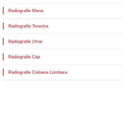
Radiografie Mana
Radiografie Toracica
Radiografie Umar
Radiografie Cap
Radiografie Coloana Lombara