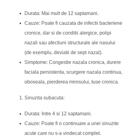
Durata: Mai mult de 12 saptamani.
Cauze: Poate fi cauzata de infectii bacteriene
cronice, dar si de conditii alergice, polipi
nazali sau afectiuni structurale ale nasului
(de exemplu, deviatii de sept nazal).
Simptome: Congestie nazala cronica, durere
faciala persistenta, scurgere nazala continua,
oboseala, pierderea mirosului, tuse cronica.
Sinuzita subacuta:
Durata: Intre 4 si 12 saptamani.
Cauze: Poate fi o continuare a unei sinuzite
acute care nu s-a vindecat complet.