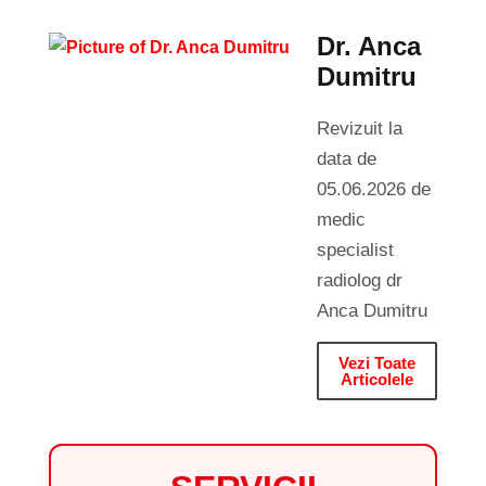
Dr. Anca
Dumitru
Revizuit la
data de
05.06.2026 de
medic
specialist
radiolog dr
Anca Dumitru
Vezi Toate
Articolele