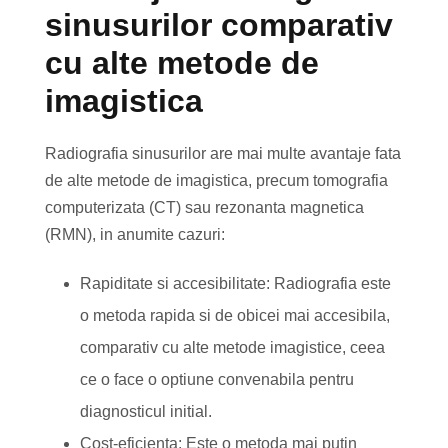
sinusurilor comparativ
cu alte metode de
imagistica
Radiografia sinusurilor are mai multe avantaje fata
de alte metode de imagistica, precum tomografia
computerizata (CT) sau rezonanta magnetica
(RMN), in anumite cazuri:
Rapiditate si accesibilitate: Radiografia este
o metoda rapida si de obicei mai accesibila,
comparativ cu alte metode imagistice, ceea
ce o face o optiune convenabila pentru
diagnosticul initial.
Cost-eficienta: Este o metoda mai putin