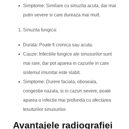
Simptome: Similare cu sinuzita acuta, dar mai
putin severe si care dureaza mai mult.
Sinuzita fungica:
Durata: Poate fi cronica sau acuta.
Cauze: Infectiile fungice ale sinusurilor sunt
mai rare, dar pot aparea in cazurile in care
sistemul imunitar este slabit.
Simptome: Durere faciala, oboseala,
congestie nazala, si in cazuri severe, poate
aparea o infectie mai profunda cu afectarea
tesuturilor sinusurilor.
Avantajele radiografiei