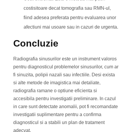
costisitoare decat tomografia sau RMN-ul,
fiind adesea preferata pentru evaluarea unor
afectiuni mai usoare sau in cazuri de urgenta.
Concluzie
Radiografia sinusurilor este un instrument valoros
pentru diagnosticul problemelor sinusurilor, cum ar
fi sinuzita, polipii nazali sau infectiile. Desi exista
si alte metode de imagistica mai detaliate,
radiografia ramane o optiune eficienta si
accesibila pentru investigatii preliminare. In cazul
in care sunt detectate anomalii, pot fi recomandate
investigatii suplimentare pentru a confirma
diagnosticul si a stabili un plan de tratament
adecvat.