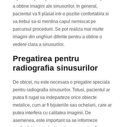
a obtine imagini ale sinusurilor. In general,
pacientul va fi plasat intr-o pozitie confortabila si
va trebui sa-si mentina capul nemiscat pe
parcursul procedurii. Se pot realiza mai multe
imagini din unghiuri diferite pentru a obtine o
vedere clara a sinusurilor.
Pregatirea pentru
radiografia sinusurilor
De obicei, nu este necesara o pregatire speciala
pentru radiografia sinusurilor. Totusi, pacientul ar
putea fi rugat sa indeparteze orice obiecte
metalice, cum ar fi bijuteriile sau ochelarii, care ar
putea interfera cu calitatea imaginii. De
asemenea, este important sa se informeze