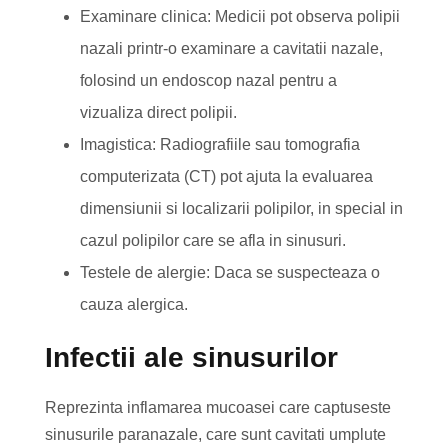
Examinare clinica: Medicii pot observa polipii
nazali printr-o examinare a cavitatii nazale,
folosind un endoscop nazal pentru a
vizualiza direct polipii.
Imagistica: Radiografiile sau tomografia
computerizata (CT) pot ajuta la evaluarea
dimensiunii si localizarii polipilor, in special in
cazul polipilor care se afla in sinusuri.
Testele de alergie: Daca se suspecteaza o
cauza alergica.
Infectii ale sinusurilor
Reprezinta inflamarea mucoasei care captuseste
sinusurile paranazale, care sunt cavitati umplute