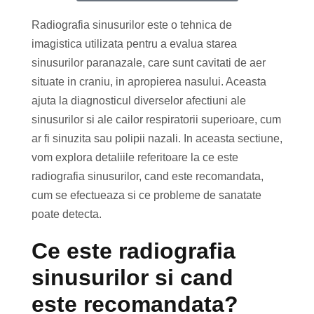
Radiografia sinusurilor este o tehnica de
imagistica utilizata pentru a evalua starea
sinusurilor paranazale, care sunt cavitati de aer
situate in craniu, in apropierea nasului. Aceasta
ajuta la diagnosticul diverselor afectiuni ale
sinusurilor si ale cailor respiratorii superioare, cum
ar fi sinuzita sau polipii nazali. In aceasta sectiune,
vom explora detaliile referitoare la ce este
radiografia sinusurilor, cand este recomandata,
cum se efectueaza si ce probleme de sanatate
poate detecta.
Ce este radiografia
sinusurilor si cand
este recomandata?