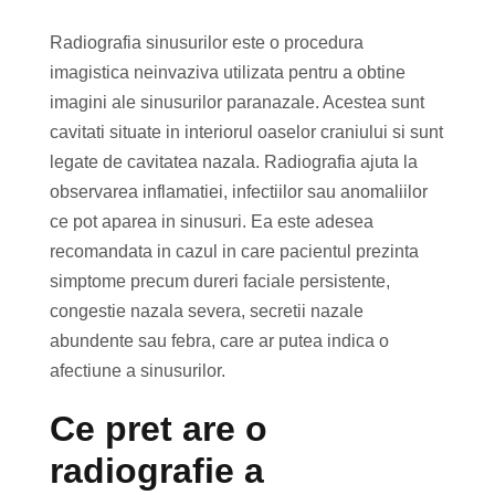
Radiografia sinusurilor este o procedura
imagistica neinvaziva utilizata pentru a obtine
imagini ale sinusurilor paranazale. Acestea sunt
cavitati situate in interiorul oaselor craniului si sunt
legate de cavitatea nazala. Radiografia ajuta la
observarea inflamatiei, infectiilor sau anomaliilor
ce pot aparea in sinusuri. Ea este adesea
recomandata in cazul in care pacientul prezinta
simptome precum dureri faciale persistente,
congestie nazala severa, secretii nazale
abundente sau febra, care ar putea indica o
afectiune a sinusurilor.
Ce pret are o
radiografie a