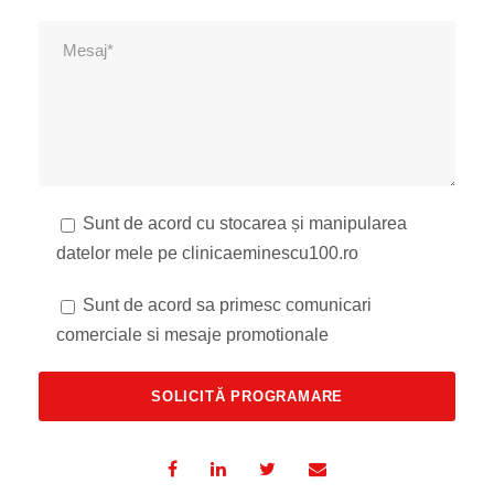
Sunt de acord cu stocarea și manipularea
datelor mele pe clinicaeminescu100.ro
Sunt de acord sa primesc comunicari
comerciale si mesaje promotionale