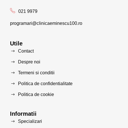
021 9979
programari@clinicaeminescu100.ro
Utile
Contact
Despre noi
Termeni si conditii
Politica de confidentialitate
Politica de cookie
Informatii
Specializari