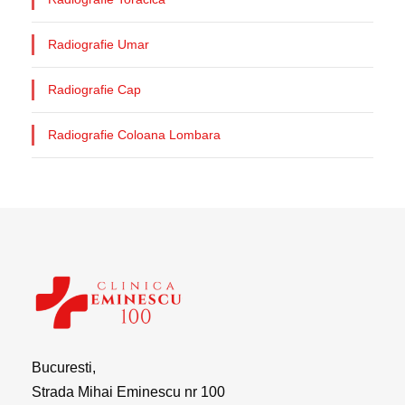
Radiografie Umar
Radiografie Cap
Radiografie Coloana Lombara
Bucuresti,
Strada Mihai Eminescu nr 100