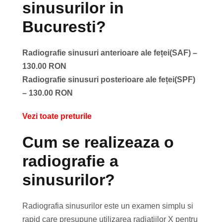
sinusurilor in
Bucuresti?
Radiografie sinusuri anterioare ale feței(SAF) –
130.00 RON
Radiografie sinusuri posterioare ale feței(SPF)
– 130.00 RON
Vezi toate preturile
Cum se realizeaza o
radiografie a
sinusurilor?
Radiografia sinusurilor este un examen simplu si
rapid care presupune utilizarea radiatiilor X pentru