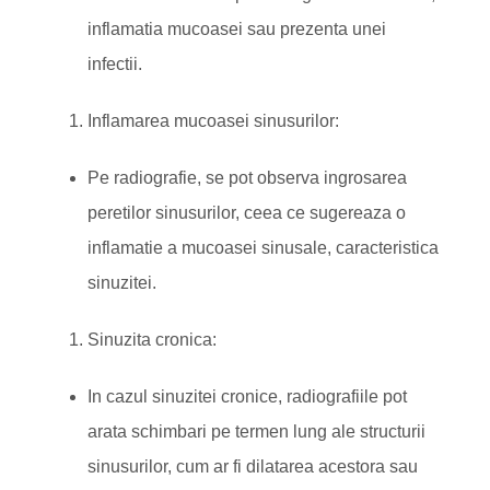
inflamatia mucoasei sau prezenta unei
infectii.
Inflamarea mucoasei sinusurilor:
Pe radiografie, se pot observa ingrosarea
peretilor sinusurilor, ceea ce sugereaza o
inflamatie a mucoasei sinusale, caracteristica
sinuzitei.
Sinuzita cronica:
In cazul sinuzitei cronice, radiografiile pot
arata schimbari pe termen lung ale structurii
sinusurilor, cum ar fi dilatarea acestora sau