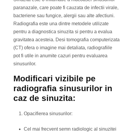
paranazale, care poate fi cauzata de infectii virale,
bacteriene sau fungice, alergii sau alte afectiuni.
Radiografia este una dintre metodele utilizate
pentru a diagnostica sinuzita si pentru a evalua
gravitatea acesteia. Desi tomografia computerizata
(CT) ofera o imagine mai detaliata, radiografiile
pot fi utile in anumite cazuri pentru evaluarea
sinusurilor.
Modificari vizibile pe
radiografia sinusurilor in
caz de sinuzita:
Opacifierea sinusurilor:
Cel mai frecvent semn radiologic al sinuzitei