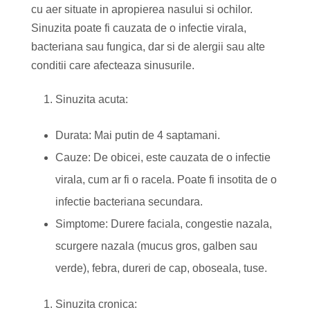
cu aer situate in apropierea nasului si ochilor.
Sinuzita poate fi cauzata de o infectie virala,
bacteriana sau fungica, dar si de alergii sau alte
conditii care afecteaza sinusurile.
Sinuzita acuta:
Durata: Mai putin de 4 saptamani.
Cauze: De obicei, este cauzata de o infectie
virala, cum ar fi o racela. Poate fi insotita de o
infectie bacteriana secundara.
Simptome: Durere faciala, congestie nazala,
scurgere nazala (mucus gros, galben sau
verde), febra, dureri de cap, oboseala, tuse.
Sinuzita cronica: