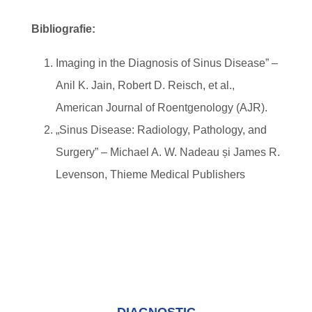
Bibliografie:
Imaging in the Diagnosis of Sinus Disease” –
Anil K. Jain, Robert D. Reisch, et al.,
American Journal of Roentgenology (AJR).
„Sinus Disease: Radiology, Pathology, and
Surgery” – Michael A. W. Nadeau și James R.
Levenson, Thieme Medical Publishers
DIAGNOSTIC