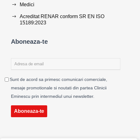
Medici
Acreditat RENAR conform SR EN ISO
15189:2023
Aboneaza-te
Sunt de acord sa primesc comunicari comerciale,
mesaje promotionale si noutati din partea Clinicii
Eminescu prin intermediul unui newsletter.
Aboneaza-te