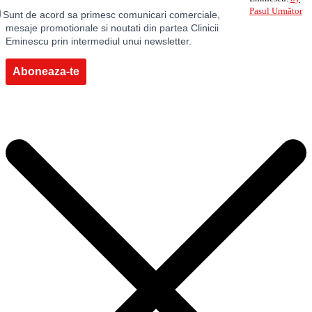
Pasul Următor
Sunt de acord sa primesc comunicari comerciale,
mesaje promotionale si noutati din partea Clinicii
Eminescu prin intermediul unui newsletter.
Aboneaza-te