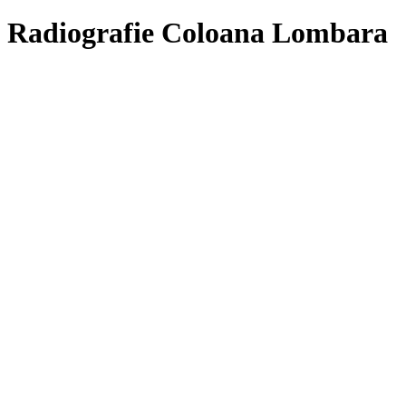
Radiografie Coloana Lombara