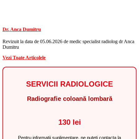
Dr. Anca Dumitru
Revizuit la data de 05.06.2026 de medic specialist radiolog dr Anca
Dumitru
Vezi Toate Articolele
SERVICII RADIOLOGICE
Radiografie coloană lombară
130 lei
Pentru informații suplimentare, ne puteți contacta la