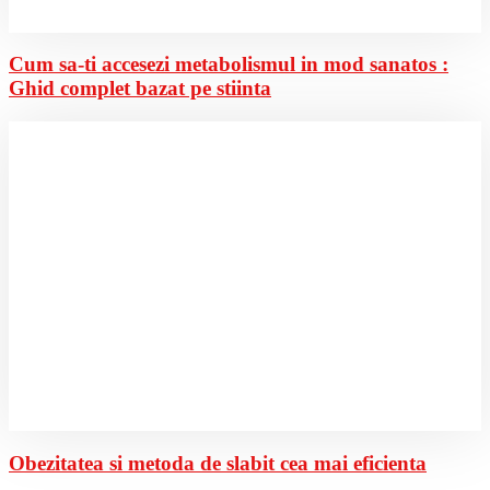
Cum sa-ti accesezi metabolismul in mod sanatos :
Ghid complet bazat pe stiinta
Obezitatea si metoda de slabit cea mai eficienta