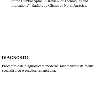
of the Lumbar Spine: A Review of Techniques and
Indications”. Radiology Clinics of North America.
DIAGNOSTIC
Procedurile de diagnosticare moderne sunt realizate de medici
specialisti cu o practica remarcabila.