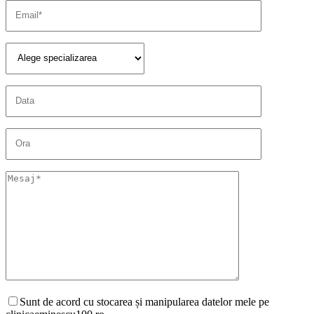
Sunt de acord cu stocarea și manipularea datelor mele pe