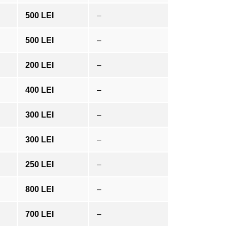
500 LEI
–
500 LEI
–
200 LEI
–
400 LEI
–
300 LEI
–
300 LEI
–
250 LEI
–
800 LEI
–
700 LEI
–