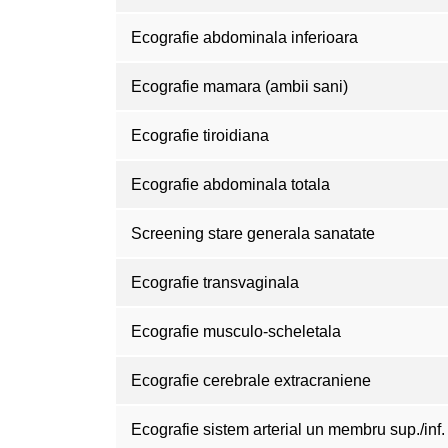
Ecografie abdominala inferioara
Ecografie mamara (ambii sani)
Ecografie tiroidiana
Ecografie abdominala totala
Screening stare generala sanatate
Ecografie transvaginala
Ecografie musculo-scheletala
Ecografie cerebrale extracraniene
Ecografie sistem arterial un membru sup./inf.