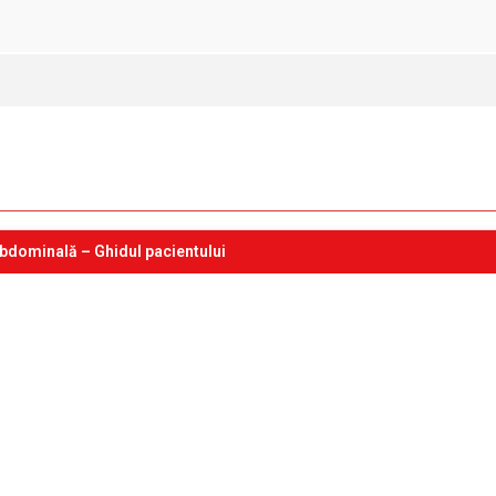
bdominală – Ghidul pacientului