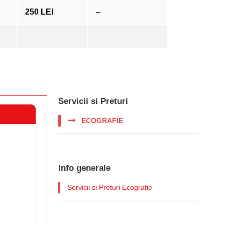
250 LEI
–
Servicii si Preturi
ECOGRAFIE
Info generale
Servicii si Preturi Ecografie