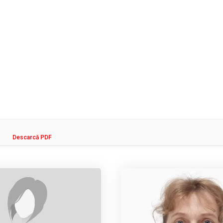
Descarcă PDF