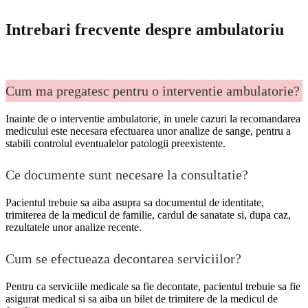
Intrebari frecvente despre ambulatoriu
Cum ma pregatesc pentru o interventie ambulatorie?
Inainte de o interventie ambulatorie, in unele cazuri la recomandarea
medicului este necesara efectuarea unor analize de sange, pentru a
stabili controlul eventualelor patologii preexistente.
Ce documente sunt necesare la consultatie?
Pacientul trebuie sa aiba asupra sa documentul de identitate,
trimiterea de la medicul de familie, cardul de sanatate si, dupa caz,
rezultatele unor analize recente.
Cum se efectueaza decontarea serviciilor?
Pentru ca serviciile medicale sa fie decontate, pacientul trebuie sa fie
asigurat medical si sa aiba un bilet de trimitere de la medicul de