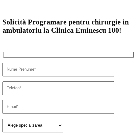
Solicită Programare pentru chirurgie in
ambulatoriu la Clinica Eminescu 100!