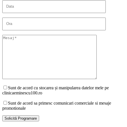
Sunt de acord cu stocarea și manipularea datelor mele pe
clinicaeminescu100.ro
Sunt de acord sa primesc comunicari comerciale si mesaje
promotionale