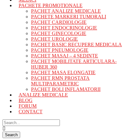
PACHETE PROMOTIONALE
PACHET ANALIZE MEDICALE
PACHETE MARKERI TUMORALI
PACHET CARDIOLOGIE
PACHET ENDOCRINOLOGIE
PACHET GINECOLOGIE
PACHET UROLOGIE
PACHET BASIC RECUPERE MEDICALA
PACHET PNEUMOLOGIE
PACHET MASAJ – 4 ȘEDINȚE
PACHET MOBILITATE ARTICULARA-
HUBER 360
PACHET MASA ELONGATIE
PACHET RMN PROSTATA
MULTIPARAMETRIC
PACHET BOLI INFLAMATORII
ANALIZE MEDICALE
BLOG
FORUM
CONTACT