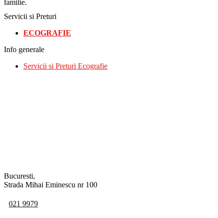
familie.
Servicii si Preturi
ECOGRAFIE
Info generale
Servicii si Preturi Ecografie
Bucuresti,
Strada Mihai Eminescu nr 100
021 9979