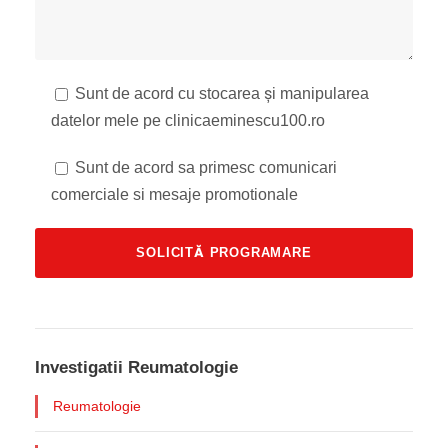
Sunt de acord cu stocarea și manipularea
datelor mele pe clinicaeminescu100.ro
Sunt de acord sa primesc comunicari
comerciale si mesaje promotionale
Investigatii Reumatologie
Reumatologie