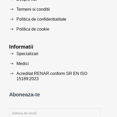
Termeni si conditii
Politica de confidentialitate
Politica de cookie
Informatii
Specializari
Medici
Acreditat RENAR conform SR EN ISO
15189:2023
Aboneaza-te