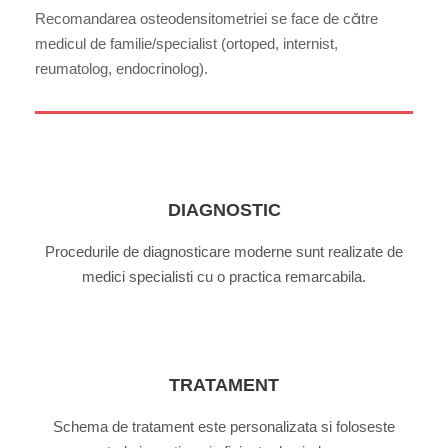
Recomandarea osteodensitometriei se face de către
medicul de familie/specialist (ortoped, internist,
reumatolog, endocrinolog).
DIAGNOSTIC
Procedurile de diagnosticare moderne sunt realizate de
medici specialisti cu o practica remarcabila.
TRATAMENT
Schema de tratament este personalizata si foloseste