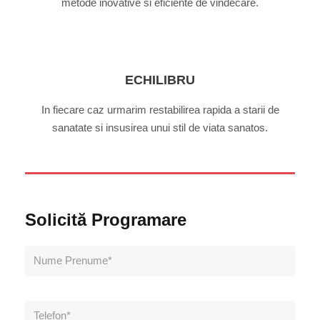
metode inovative si eficiente de vindecare.
ECHILIBRU
In fiecare caz urmarim restabilirea rapida a starii de
sanatate si insusirea unui stil de viata sanatos.
Solicită Programare