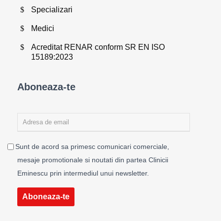
Specializari
Medici
Acreditat RENAR conform SR EN ISO
15189:2023
Aboneaza-te
Sunt de acord sa primesc comunicari comerciale,
mesaje promotionale si noutati din partea Clinicii
Eminescu prin intermediul unui newsletter.
Aboneaza-te