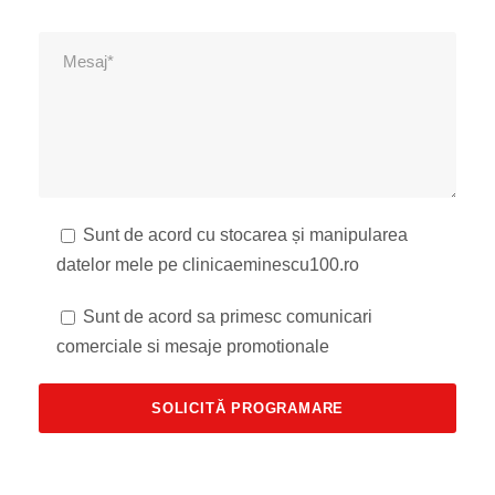
Sunt de acord cu stocarea și manipularea
datelor mele pe clinicaeminescu100.ro
Sunt de acord sa primesc comunicari
comerciale si mesaje promotionale