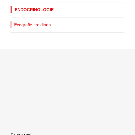
ENDOCRINOLOGIE
Ecografie tiroidiana