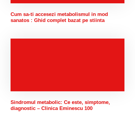
Cum sa-ti accesezi metabolismul in mod
sanatos : Ghid complet bazat pe stiinta
Sindromul metabolic: Ce este, simptome,
diagnostic – Clinica Eminescu 100