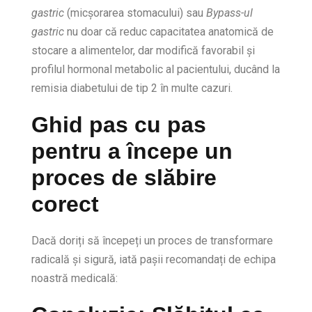
gastric
(micșorarea stomacului) sau
Bypass-ul
gastric
nu doar că reduc capacitatea anatomică de
stocare a alimentelor, dar modifică favorabil și
profilul hormonal metabolic al pacientului, ducând la
remisia diabetului de tip 2 în multe cazuri.
Ghid pas cu pas
pentru a începe un
proces de slăbire
corect
Dacă doriți să începeți un proces de transformare
radicală și sigură, iată pașii recomandați de echipa
noastră medicală: