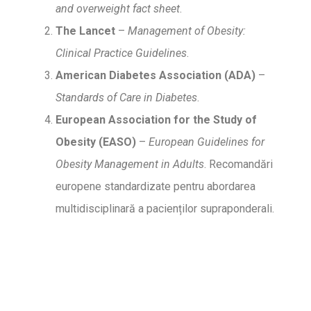
and overweight fact sheet
.
The Lancet
–
Management of Obesity:
Clinical Practice Guidelines
.
American Diabetes Association (ADA)
–
Standards of Care in Diabetes
.
European Association for the Study of
Obesity (EASO)
–
European Guidelines for
Obesity Management in Adults
. Recomandări
europene standardizate pentru abordarea
multidisciplinară a pacienților supraponderali.