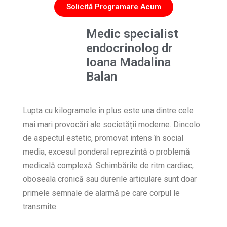
Solicită Programare Acum
Medic specialist
endocrinolog dr
Ioana Madalina
Balan
Lupta cu kilogramele în plus este una dintre cele
mai mari provocări ale societății moderne. Dincolo
de aspectul estetic, promovat intens în social
media, excesul ponderal reprezintă o problemă
medicală complexă. Schimbările de ritm cardiac,
oboseala cronică sau durerile articulare sunt doar
primele semnale de alarmă pe care corpul le
transmite.