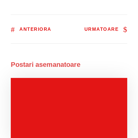
ANTERIORA
URMATOARE
Postari asemanatoare