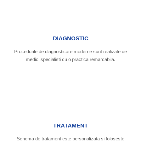
DIAGNOSTIC
Procedurile de diagnosticare moderne sunt realizate de
medici specialisti cu o practica remarcabila.
TRATAMENT
Schema de tratament este personalizata si foloseste