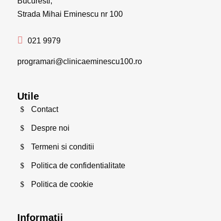
Bucuresti,
Strada Mihai Eminescu nr 100
021 9979
programari@clinicaeminescu100.ro
Utile
Contact
Despre noi
Termeni si conditii
Politica de confidentialitate
Politica de cookie
Informatii