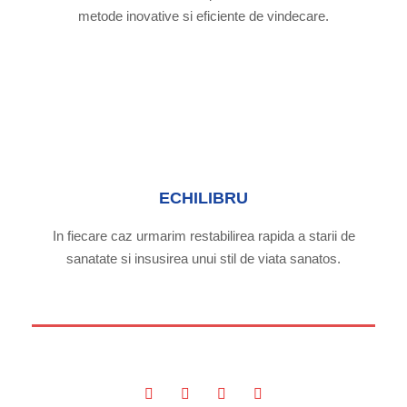
metode inovative si eficiente de vindecare.
ECHILIBRU
In fiecare caz urmarim restabilirea rapida a starii de
sanatate si insusirea unui stil de viata sanatos.