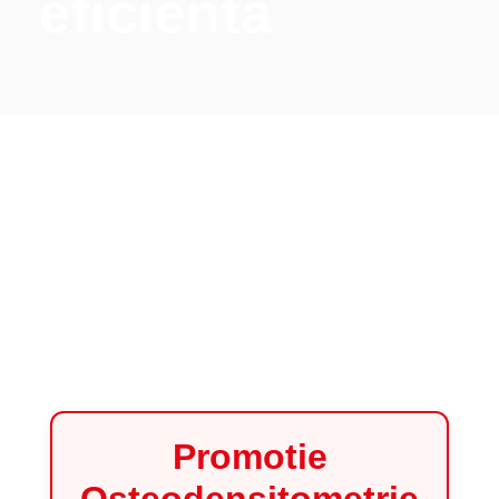
eficienta
Promotie