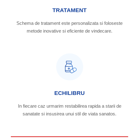
TRATAMENT
Schema de tratament este personalizata si foloseste
metode inovative si eficiente de vindecare.
ECHILIBRU
In fiecare caz urmarim restabilirea rapida a starii de
sanatate si insusirea unui stil de viata sanatos.