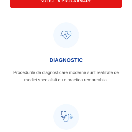
DIAGNOSTIC
Procedurile de diagnosticare moderne sunt realizate de
medici specialisti cu o practica remarcabila.