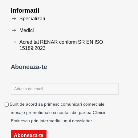
Informatii
Specializari
Medici
Acreditat RENAR conform SR EN ISO
15189:2023
Aboneaza-te
Sunt de acord sa primesc comunicari comerciale,
mesaje promotionale si noutati din partea Clinicii
Eminescu prin intermediul unui newsletter.
Aboneaza-te