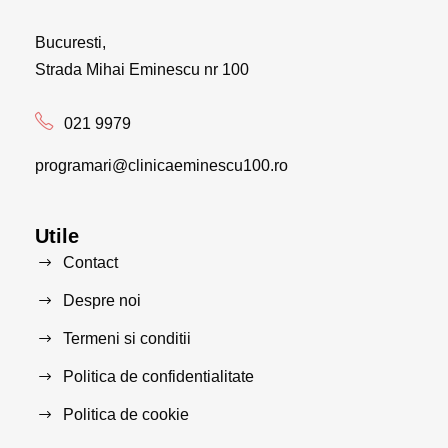
Bucuresti,
Strada Mihai Eminescu nr 100
021 9979
programari@clinicaeminescu100.ro
Utile
Contact
Despre noi
Termeni si conditii
Politica de confidentialitate
Politica de cookie