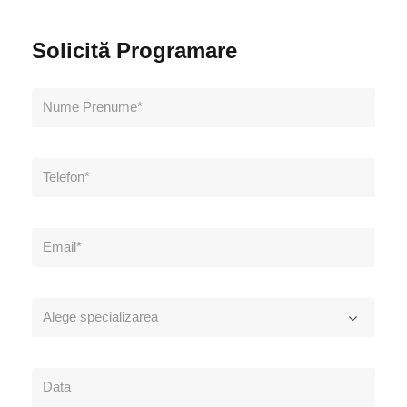
Solicită Programare