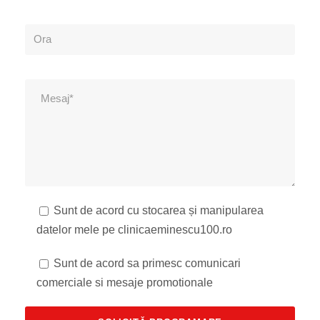
Sunt de acord cu stocarea și manipularea
datelor mele pe clinicaeminescu100.ro
Sunt de acord sa primesc comunicari
comerciale si mesaje promotionale