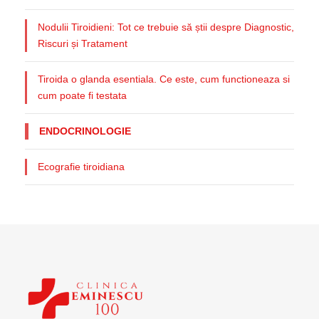
Nodulii Tiroidieni: Tot ce trebuie să știi despre Diagnostic,
Riscuri și Tratament
Tiroida o glanda esentiala. Ce este, cum functioneaza si
cum poate fi testata
ENDOCRINOLOGIE
Ecografie tiroidiana