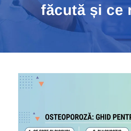
făcută și ce 