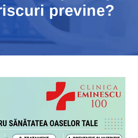
riscuri previne?