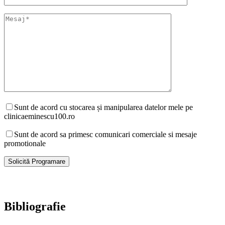
Sunt de acord cu stocarea și manipularea datelor mele pe
clinicaeminescu100.ro
Sunt de acord sa primesc comunicari comerciale si mesaje
promotionale
Bibliografie