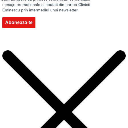
mesaje promotionale si noutati din partea Clinicii
Eminescu prin intermediul unui newsletter.
Aboneaza-te