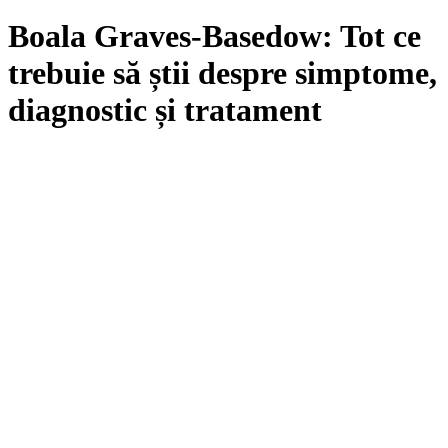
Boala Graves-Basedow: Tot ce
trebuie să știi despre simptome,
diagnostic și tratament