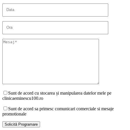
Sunt de acord cu stocarea și manipularea datelor mele pe
clinicaeminescu100.ro
Sunt de acord sa primesc comunicari comerciale si mesaje
promotionale