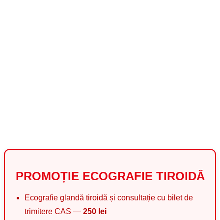
PROMOȚIE ECOGRAFIE TIROIDĂ
Ecografie glandă tiroidă și consultație cu bilet de
trimitere CAS —
250 lei