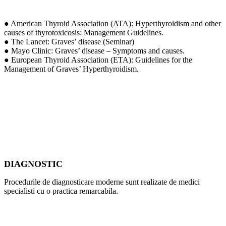
● American Thyroid Association (ATA): Hyperthyroidism and other
causes of thyrotoxicosis: Management Guidelines.
● The Lancet: Graves’ disease (Seminar)
● Mayo Clinic: Graves’ disease – Symptoms and causes.
● European Thyroid Association (ETA): Guidelines for the
Management of Graves’ Hyperthyroidism.
DIAGNOSTIC
Procedurile de diagnosticare moderne sunt realizate de medici
specialisti cu o practica remarcabila.