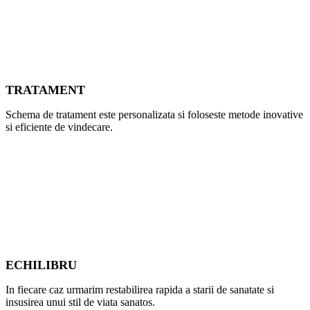
TRATAMENT
Schema de tratament este personalizata si foloseste metode inovative
si eficiente de vindecare.
ECHILIBRU
In fiecare caz urmarim restabilirea rapida a starii de sanatate si
insusirea unui stil de viata sanatos.