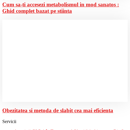
Cum sa-ti accesezi metabolismul in mod sanatos :
Ghid complet bazat pe stiinta
Obezitatea si metoda de slabit cea mai eficienta
Servicii