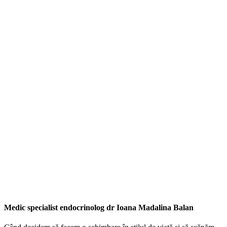
Medic specialist endocrinolog dr Ioana Madalina Balan