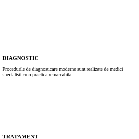
DIAGNOSTIC
Procedurile de diagnosticare moderne sunt realizate de medici
specialisti cu o practica remarcabila.
TRATAMENT