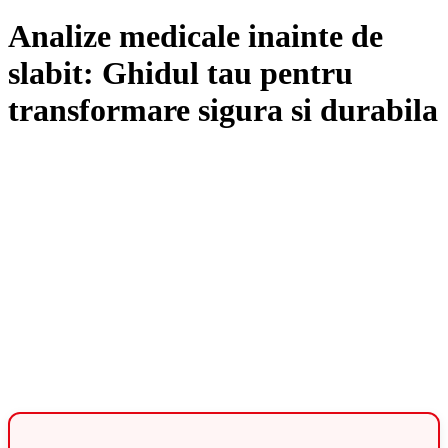
Analize medicale inainte de
slabit: Ghidul tau pentru
transformare sigura si durabila