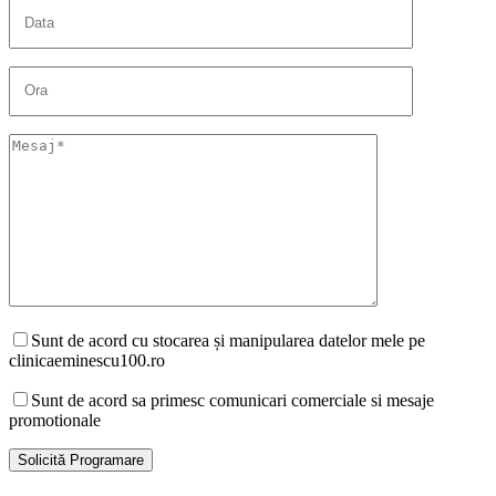
Sunt de acord cu stocarea și manipularea datelor mele pe
clinicaeminescu100.ro
Sunt de acord sa primesc comunicari comerciale si mesaje
promotionale