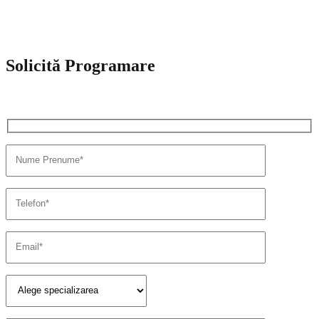
Solicită Programare