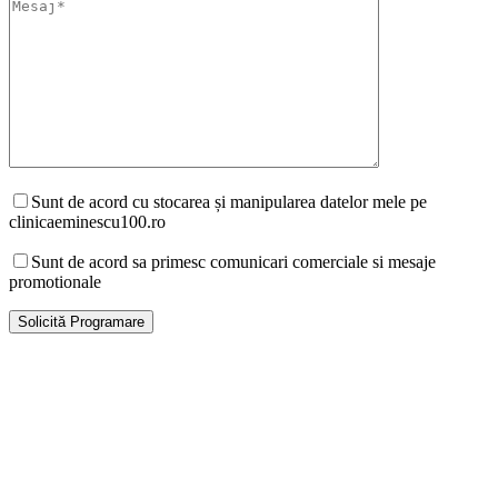
Sunt de acord cu stocarea și manipularea datelor mele pe
clinicaeminescu100.ro
Sunt de acord sa primesc comunicari comerciale si mesaje
promotionale