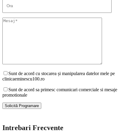
Sunt de acord cu stocarea și manipularea datelor mele pe
clinicaeminescu100.ro
Sunt de acord sa primesc comunicari comerciale si mesaje
promotionale
Intrebari Frecvente