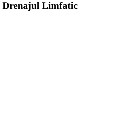
Drenajul Limfatic