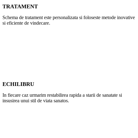
TRATAMENT
Schema de tratament este personalizata si foloseste metode inovative
si eficiente de vindecare.
ECHILIBRU
In fiecare caz urmarim restabilirea rapida a starii de sanatate si
insusirea unui stil de viata sanatos.