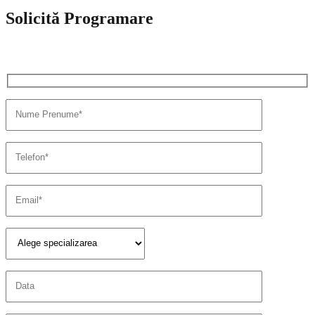
Solicită Programare