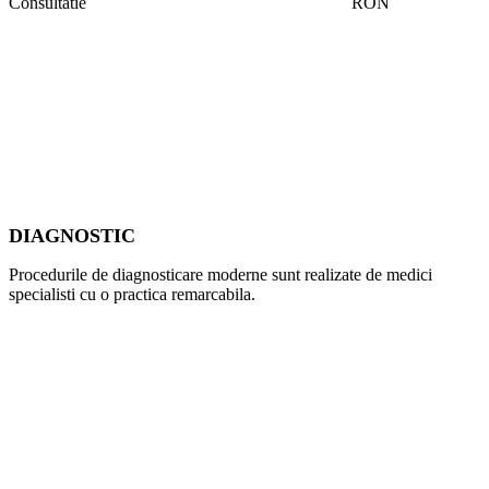
Consultatie
RON
DIAGNOSTIC
Procedurile de diagnosticare moderne sunt realizate de medici
specialisti cu o practica remarcabila.