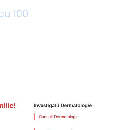
ilie!
Investigatii Dermatologie
Consult Dermatologie