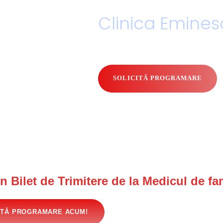
SOLICITĂ PROGRAMARE
 Bilet de Trimitere de la Medicul de fam
ITĂ PROGRAMARE ACUM!