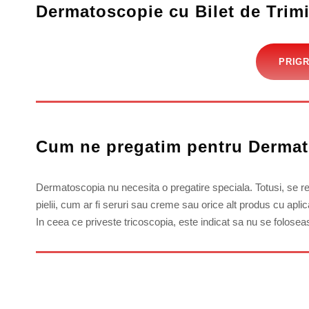
Dermatoscopie cu Bilet de Trimi
PRIGR
Cum ne pregatim pentru Derma
Dermatoscopia nu necesita o pregatire speciala. Totusi, se r
pielii, cum ar fi seruri sau creme sau orice alt produs cu aplic
In ceea ce priveste tricoscopia, este indicat sa nu se folosea