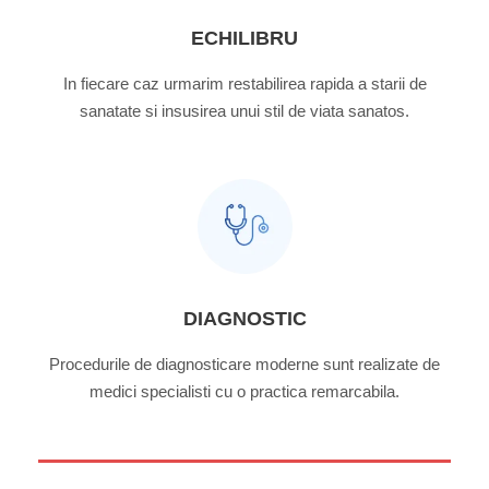
ECHILIBRU
In fiecare caz urmarim restabilirea rapida a starii de
sanatate si insusirea unui stil de viata sanatos.
DIAGNOSTIC
Procedurile de diagnosticare moderne sunt realizate de
medici specialisti cu o practica remarcabila.