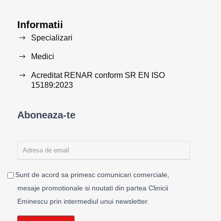
Informatii
Specializari
Medici
Acreditat RENAR conform SR EN ISO
15189:2023
Aboneaza-te
Sunt de acord sa primesc comunicari comerciale,
mesaje promotionale si noutati din partea Clinicii
Eminescu prin intermediul unui newsletter.