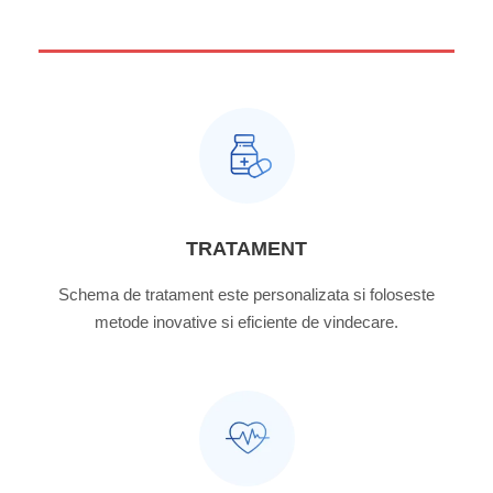
TRATAMENT
Schema de tratament este personalizata si foloseste
metode inovative si eficiente de vindecare.