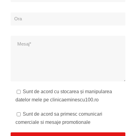
Sunt de acord cu stocarea și manipularea
datelor mele pe clinicaeminescu100.ro
Sunt de acord sa primesc comunicari
comerciale si mesaje promotionale