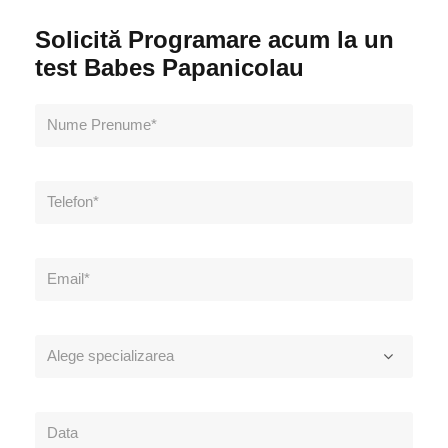
Solicită Programare acum la un
test Babes Papanicolau