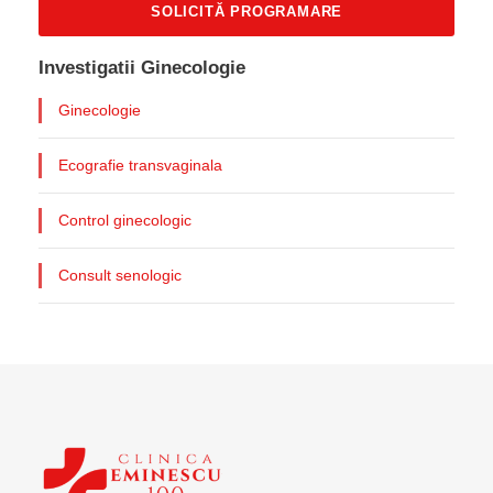
Investigatii Ginecologie
Ginecologie
Ecografie transvaginala
Control ginecologic
Consult senologic