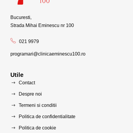
Bucuresti,
Strada Mihai Eminescu nr 100
021 9979
programari@clinicaeminescu100.ro
Utile
Contact
Despre noi
Termeni si conditii
Politica de confidentialitate
Politica de cookie