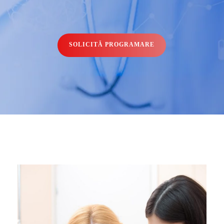
SOLICITĂ PROGRAMARE