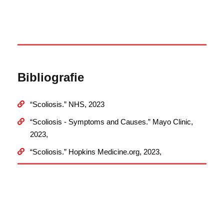
Bibliografie
“Scoliosis.” NHS, 2023
“Scoliosis - Symptoms and Causes.” Mayo Clinic,
2023,
“Scoliosis.” Hopkins Medicine.org, 2023,