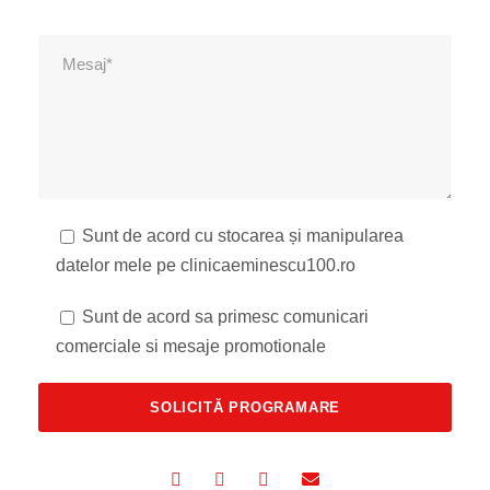
Sunt de acord cu stocarea și manipularea
datelor mele pe clinicaeminescu100.ro
Sunt de acord sa primesc comunicari
comerciale si mesaje promotionale