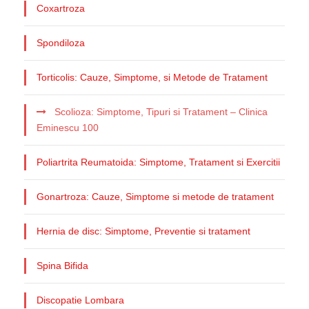
Coxartroza
Spondiloza
Torticolis: Cauze, Simptome, si Metode de Tratament
Scolioza: Simptome, Tipuri si Tratament – Clinica
Eminescu 100
Poliartrita Reumatoida: Simptome, Tratament si Exercitii
Gonartroza: Cauze, Simptome si metode de tratament
Hernia de disc: Simptome, Preventie si tratament
Spina Bifida
Discopatie Lombara