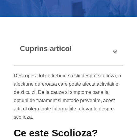
Cuprins articol
Descopera tot ce trebuie sa stii despre scolioza, o
afectiune dureroasa care poate afecta activitatile
de zi cu zi. De la cauze si simptome pana la
optiuni de tratament si metode prevenire, acest
articol ofera toate informatiile relevante despre
scolioza.
Ce este Scolioza?