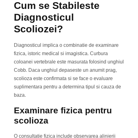
Cum se Stabileste
Diagnosticul
Scoliozei?
Diagnosticul implica o combinatie de examinare
fizica, istoric medical si imagistica. Curbura
coloanei vertebrale este masurata folosind unghiul
Cobb. Daca unghiul depaseste un anumit prag,
scolioza este confirmata si se face o evaluare
suplimentara pentru a determina tipul si cauza de
baza.
Examinare fizica pentru
scolioza
O consultatie fizica include observarea alinierii