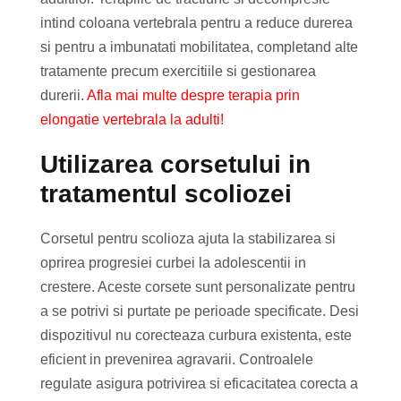
intind coloana vertebrala pentru a reduce durerea
si pentru a imbunatati mobilitatea, completand alte
tratamente precum exercitiile si gestionarea
durerii.
Afla mai multe despre terapia prin
elongatie vertebrala la adulti!
Utilizarea corsetului in
tratamentul scoliozei
Corsetul pentru scolioza ajuta la stabilizarea si
oprirea progresiei curbei la adolescentii in
crestere. Aceste corsete sunt personalizate pentru
a se potrivi si purtate pe perioade specificate. Desi
dispozitivul nu corecteaza curbura existenta, este
eficient in prevenirea agravarii. Controalele
regulate asigura potrivirea si eficacitatea corecta a