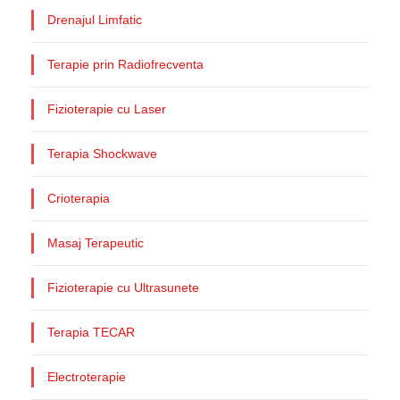
Drenajul Limfatic
Terapie prin Radiofrecventa
Fizioterapie cu Laser
Terapia Shockwave
Crioterapia
Masaj Terapeutic
Fizioterapie cu Ultrasunete
Terapia TECAR
Electroterapie