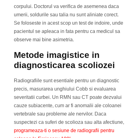
corpului. Doctorul va verifica de asemenea daca
umerii, soldurile sau talia nu sunt aliniate corect.
Se foloseste in acest scop un test de indoire, unde
pacientul se apleaca in fata pentru ca medicul sa
observe mai bine asimetria.
Metode imagistice in
diagnosticarea scoliozei
Radiografiile sunt esentiale pentru un diagnostic
precis, masurarea unghiului Cobb si evaluarea
severitatii curbei. Un RMN sau CT poate dezvalui
cauze subiacente, cum ar fi anomalii ale coloanei
vertebrale sau probleme ale nervilor. Daca
suspectezi ca suferi de scolioza sau alta afectiune,
programeaza-ti o sesiune de radiografii pentru