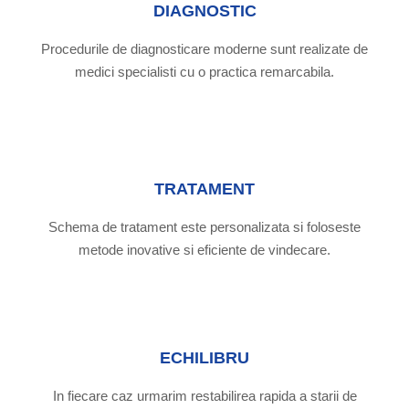
DIAGNOSTIC
Procedurile de diagnosticare moderne sunt realizate de
medici specialisti cu o practica remarcabila.
TRATAMENT
Schema de tratament este personalizata si foloseste
metode inovative si eficiente de vindecare.
ECHILIBRU
In fiecare caz urmarim restabilirea rapida a starii de