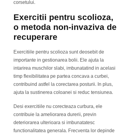
corsetului.
Exercitii pentru scolioza,
o metoda non-invaziva de
recuperare
Exercitiile pentru scolioza sunt deosebit de
importante in gestionarea bolii. Ele ajuta la
intarirea muschilor slabi, imbunatatind in acelasi
timp flexibilitatea pe partea concava a curbei,
contribuind astfel la corectarea posturii. In plus,
ajuta la sustinerea coloanei si reduc tensiunea.
Desi exercitiile nu corecteaza curbura, ele
contribuie la ameliorarea durerii, previn
deteriorarea ulterioara si imbunatatesc
functionalitatea generala. Frecventa lor depinde