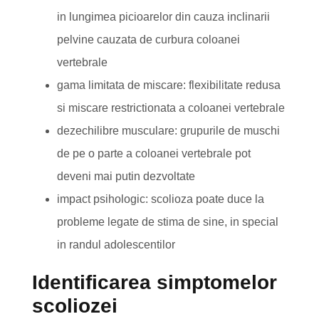
in lungimea picioarelor din cauza inclinarii
pelvine cauzata de curbura coloanei
vertebrale
gama limitata de miscare: flexibilitate redusa
si miscare restrictionata a coloanei vertebrale
dezechilibre musculare: grupurile de muschi
de pe o parte a coloanei vertebrale pot
deveni mai putin dezvoltate
impact psihologic: scolioza poate duce la
probleme legate de stima de sine, in special
in randul adolescentilor
Identificarea simptomelor
scoliozei