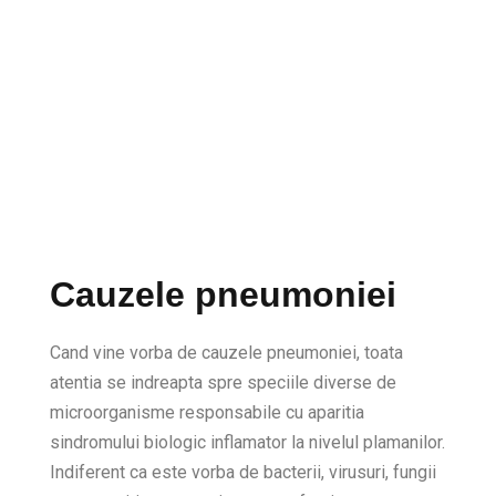
Cauzele pneumoniei
Cand vine vorba de cauzele pneumoniei, toata
atentia se indreapta spre speciile diverse de
microorganisme responsabile cu aparitia
sindromului biologic inflamator la nivelul plamanilor.
Indiferent ca este vorba de bacterii, virusuri, fungii