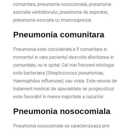
comunitara, pneumonia nosocomiala, pneumonia
asociata ventilatorului, pneumonia de aspiratie,
pneumonia asociata cu imunosupresia.
Pneumonia comunitara
Pneumonia este considerata a fi comunitara in
momentul in care pacientul dezvolta afectiunea in
comunitate, nu in spital. Cel mai frecvent etiologia
este bacteriana (Streptococcus pneumoniae,
Haemophilus influenzae) sau virala. Este nevoie de
tratament medical de specialitate iar prognosticul
este favorabil in marea majoritate a cazurilor.
Pneumonia nosocomiala
Pneumonia nosocomiala se caracterizeaza prin