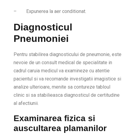
–
Expunerea la aer conditionat.
Diagnosticul
Pneumoniei
Pentru stabilirea diagnosticului de pneumonie, este
nevoie de un consult medical de specialitate in
cadrul caruia medicul va examineze cu atentie
pacientul si va recomande investigatii imagistice si
analize ulterioare, menite sa contureze tabloul
clinic si sa stabilieasca diagnosticul de certitudine
al afectiunii.
Examinarea fizica si
auscultarea plamanilor