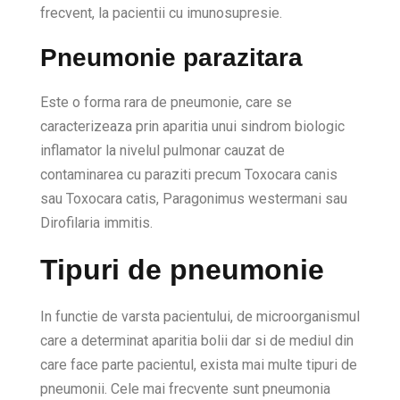
frecvent, la pacientii cu imunosupresie.
Pneumonie parazitara
Este o forma rara de pneumonie, care se
caracterizeaza prin aparitia unui sindrom biologic
inflamator la nivelul pulmonar cauzat de
contaminarea cu paraziti precum Toxocara canis
sau Toxocara catis, Paragonimus westermani sau
Dirofilaria immitis.
Tipuri de pneumonie
In functie de varsta pacientului, de microorganismul
care a determinat aparitia bolii dar si de mediul din
care face parte pacientul, exista mai multe tipuri de
pneumonii. Cele mai frecvente sunt pneumonia