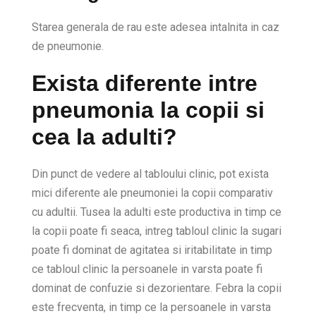
Starea generala de rau este adesea intalnita in caz
de pneumonie.
Exista diferente intre
pneumonia la copii si
cea la adulti?
Din punct de vedere al tabloului clinic, pot exista
mici diferente ale pneumoniei la copii comparativ
cu adultii. Tusea la adulti este productiva in timp ce
la copii poate fi seaca, intreg tabloul clinic la sugari
poate fi dominat de agitatea si iritabilitate in timp
ce tabloul clinic la persoanele in varsta poate fi
dominat de confuzie si dezorientare. Febra la copii
este frecventa, in timp ce la persoanele in varsta