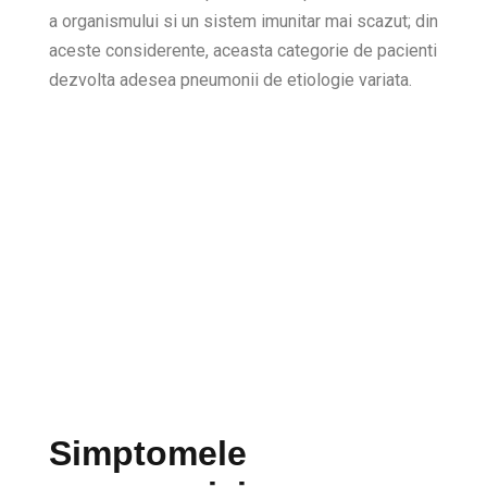
a organismului si un sistem imunitar mai scazut; din
aceste considerente, aceasta categorie de pacienti
dezvolta adesea pneumonii de etiologie variata.
Simptomele