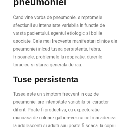
pneumoniei
Cand vine vorba de pneumonie, simptomele
afectiunii au intensitate variabila in functie de
varsta pacientului, agentul etiologic si bolile
asociate. Cele mai frecvente manifestari clinice ale
pneumoniei inlcud tusea persistenta, febra,
frisoanele, problemele la respiratie, durerile
toracice si starea generala de rau.
Tuse persistenta
Tusea este un simptom frecvent in caz de
pneumonie, are intensitate variabila si caracter
diferit. Poate fi productiva, cu expectoratie
mucoasa de culoare galben-verzui cel mai adesea
la adolescenti si adulti sau poate fi seaca, la copiii