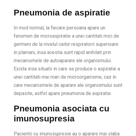
Pneumonia de aspiratie
In mod normal, la fiecare persoana apare un
fenomen de microaspiratie a unei cantitati mici de
germeni de la nivelul cailor respiratorii superioare
in plamani, insa acestia sunt rapid anihilati prin
mecanismele de autoaparare ale organismului.
Exista insa situatii in care se produce o aspiratie a
unei cantitati mai mari de microorganisme, caz in
care mecanismele de aparare ale organismului sunt
depasite, astfel apare pneumonia de aspiratie.
Pneumonia asociata cu
imunosupresia
Pacientii cu imunosupresie au o aparare mai slaba