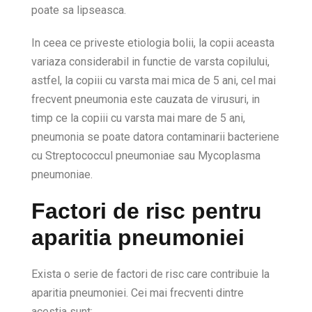
poate sa lipseasca.
In ceea ce priveste etiologia bolii, la copii aceasta
variaza considerabil in functie de varsta copilului,
astfel, la copiii cu varsta mai mica de 5 ani, cel mai
frecvent pneumonia este cauzata de virusuri, in
timp ce la copiii cu varsta mai mare de 5 ani,
pneumonia se poate datora contaminarii bacteriene
cu Streptococcul pneumoniae sau Mycoplasma
pneumoniae.
Factori de risc pentru
aparitia pneumoniei
Exista o serie de factori de risc care contribuie la
aparitia pneumoniei. Cei mai frecventi dintre
acestia sunt: