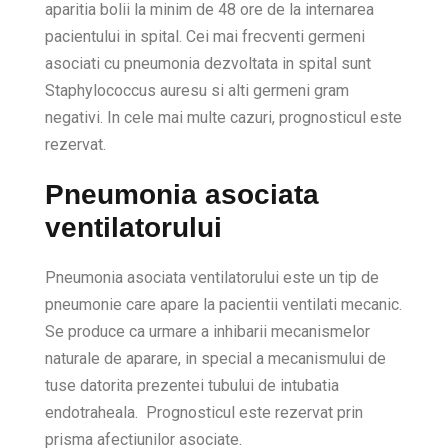
aparitia bolii la minim de 48 ore de la internarea
pacientului in spital. Cei mai frecventi germeni
asociati cu pneumonia dezvoltata in spital sunt
Staphylococcus auresu si alti germeni gram
negativi. In cele mai multe cazuri, prognosticul este
rezervat.
Pneumonia asociata
ventilatorului
Pneumonia asociata ventilatorului este un tip de
pneumonie care apare la pacientii ventilati mecanic.
Se produce ca urmare a inhibarii mecanismelor
naturale de aparare, in special a mecanismului de
tuse datorita prezentei tubului de intubatia
endotraheala. Prognosticul este rezervat prin
prisma afectiunilor asociate.