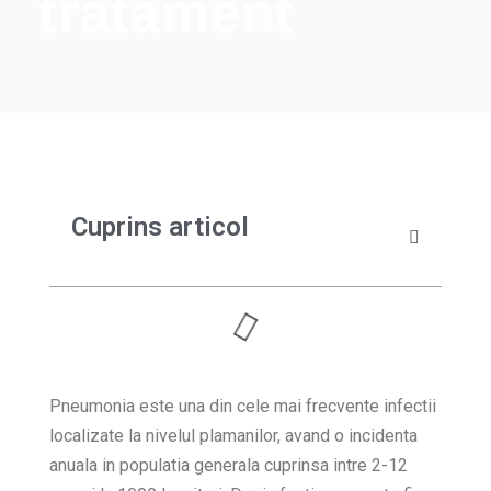
tratament
Cuprins articol
Pneumonia este una din cele mai frecvente infectii
localizate la nivelul plamanilor, avand o incidenta
anuala in populatia generala cuprinsa intre 2-12