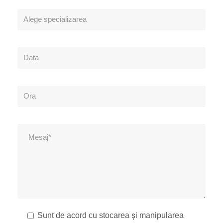
Sunt de acord cu stocarea și manipularea