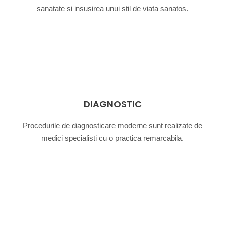
sanatate si insusirea unui stil de viata sanatos.
DIAGNOSTIC
Procedurile de diagnosticare moderne sunt realizate de
medici specialisti cu o practica remarcabila.