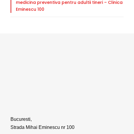
medicina preventiva pentru adultii tineri – Clinica
Eminescu 100
Bucuresti,
Strada Mihai Eminescu nr 100