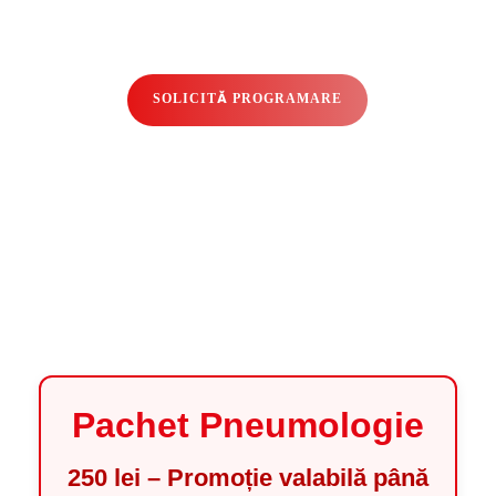
SOLICITĂ PROGRAMARE
Pachet Pneumologie
250 lei – Promoție valabilă până