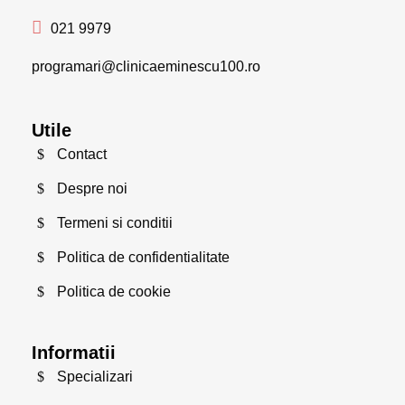
021 9979
programari@clinicaeminescu100.ro
Utile
Contact
Despre noi
Termeni si conditii
Politica de confidentialitate
Politica de cookie
Informatii
Specializari