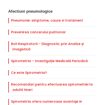
Afectiuni pneumologice
Pneumonie: simptome, cauze si tratament
Prevenirea cancerului pulmonar
Boli Respiratorii – Diagnostic prin Analize și
Imagistică
Spirometria – Investigație Medicală Periodică
Ce este Spirometria?
Recomandari pentru efectuarea spirometriei la
adultii tineri
Spirometria ofera numeroase avantaje in