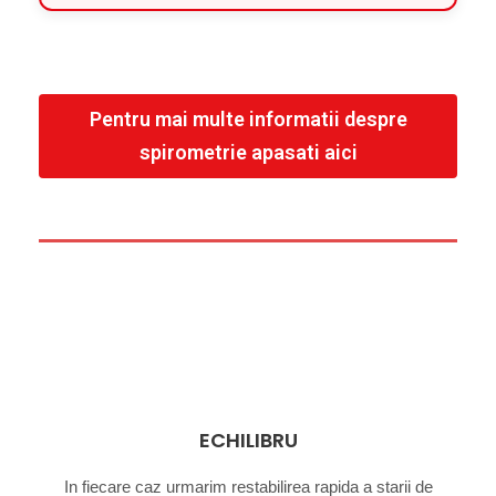
Pentru mai multe informatii despre
spirometrie apasati aici
ECHILIBRU
In fiecare caz urmarim restabilirea rapida a starii de