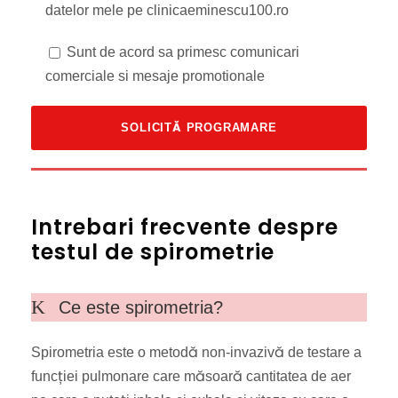
datelor mele pe clinicaeminescu100.ro
Sunt de acord sa primesc comunicari
comerciale si mesaje promotionale
Intrebari frecvente despre
testul de spirometrie
Ce este spirometria?
Spirometria este o metodă non-invazivă de testare a
funcției pulmonare care măsoară cantitatea de aer