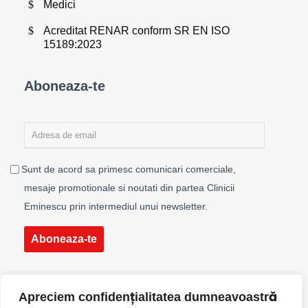
Medici
Acreditat RENAR conform SR EN ISO
15189:2023
Aboneaza-te
Sunt de acord sa primesc comunicari comerciale,
mesaje promotionale si noutati din partea Clinicii
Eminescu prin intermediul unui newsletter.
Aboneaza-te
Apreciem confidențialitatea dumneavoastră