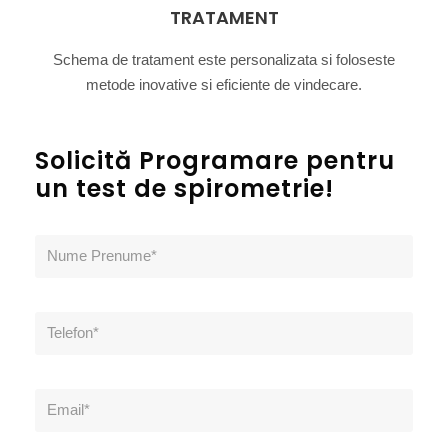
TRATAMENT
Schema de tratament este personalizata si foloseste
metode inovative si eficiente de vindecare.
Solicită Programare pentru
un test de spirometrie!