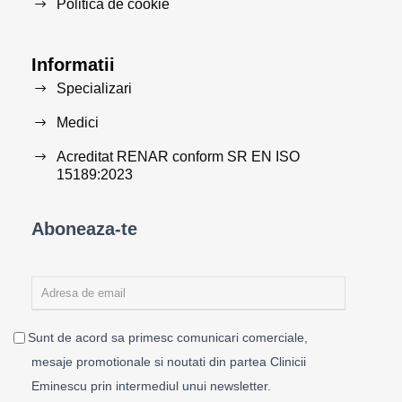
Politica de cookie
Informatii
Specializari
Medici
Acreditat RENAR conform SR EN ISO
15189:2023
Aboneaza-te
Sunt de acord sa primesc comunicari comerciale,
mesaje promotionale si noutati din partea Clinicii
Eminescu prin intermediul unui newsletter.