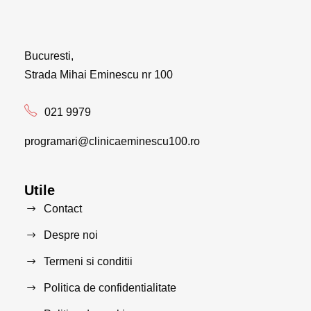
Bucuresti,
Strada Mihai Eminescu nr 100
021 9979
programari@clinicaeminescu100.ro
Utile
Contact
Despre noi
Termeni si conditii
Politica de confidentialitate