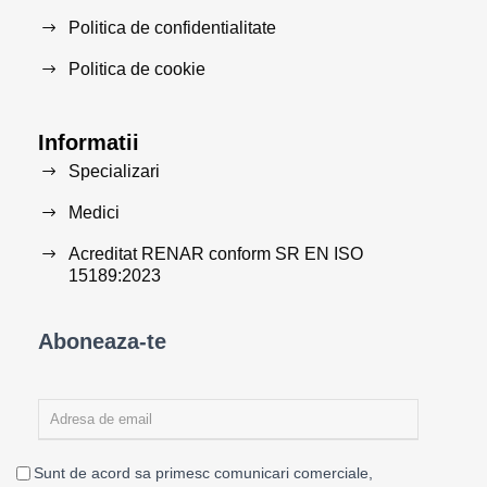
Politica de confidentialitate
Politica de cookie
Informatii
Specializari
Medici
Acreditat RENAR conform SR EN ISO
15189:2023
Aboneaza-te
Sunt de acord sa primesc comunicari comerciale,