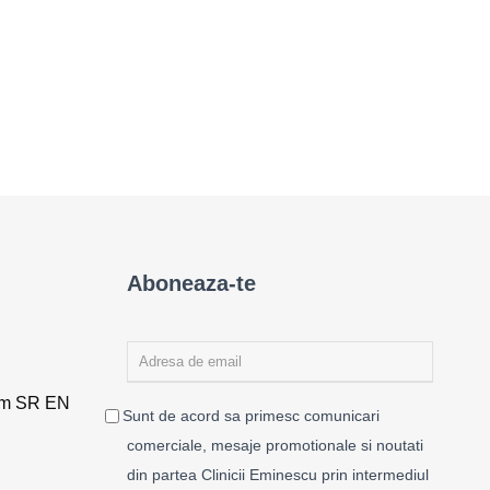
Aboneaza-te
rm SR EN
Sunt de acord sa primesc comunicari
comerciale, mesaje promotionale si noutati
din partea Clinicii Eminescu prin intermediul