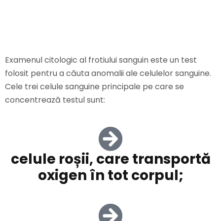
SANGUIN
Examenul citologic al frotiului sanguin este un test
folosit pentru a căuta anomalii ale celulelor sanguine.
Cele trei celule sanguine principale pe care se
concentrează testul sunt:
celule roșii, care transportă
oxigen în tot corpul;