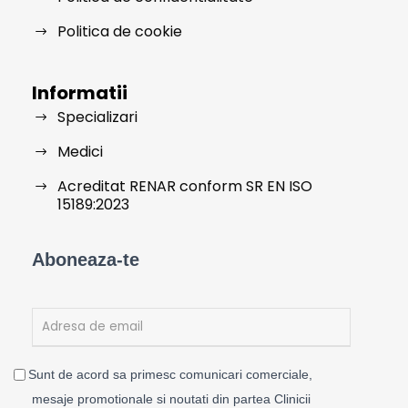
Politica de cookie
Informatii
Specializari
Medici
Acreditat RENAR conform SR EN ISO
15189:2023
Aboneaza-te
Sunt de acord sa primesc comunicari comerciale,
mesaje promotionale si noutati din partea Clinicii