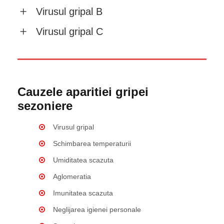
Virusul gripal B
Virusul gripal C
Cauzele aparitiei gripei
sezoniere
Virusul gripal
Schimbarea temperaturii
Umiditatea scazuta
Aglomeratia
Imunitatea scazuta
Neglijarea igienei personale