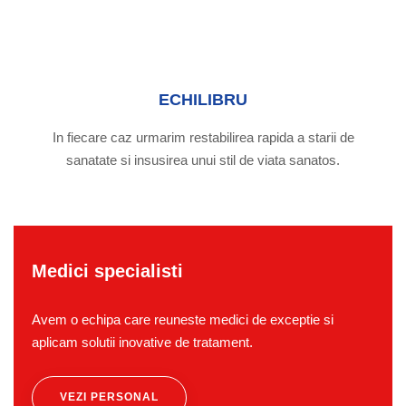
ECHILIBRU
In fiecare caz urmarim restabilirea rapida a starii de
sanatate si insusirea unui stil de viata sanatos.
Medici specialisti
Avem o echipa care reuneste medici de exceptie si
aplicam solutii inovative de tratament.
VEZI PERSONAL