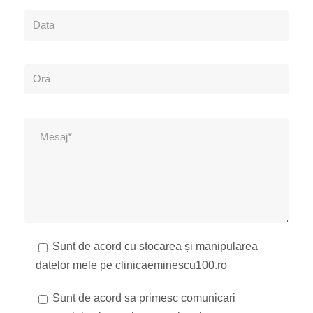
Sunt de acord cu stocarea și manipularea
datelor mele pe clinicaeminescu100.ro
Sunt de acord sa primesc comunicari