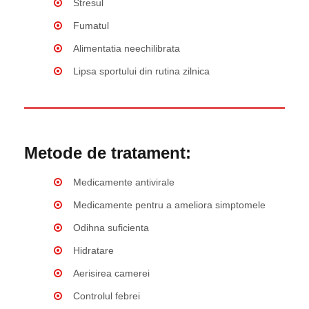
Stresul
Fumatul
Alimentatia neechilibrata
Lipsa sportului din rutina zilnica
Metode de tratament:
Medicamente antivirale
Medicamente pentru a ameliora simptomele
Odihna suficienta
Hidratare
Aerisirea camerei
Controlul febrei