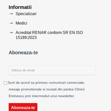
Informatii
Specializari
Medici
Acreditat RENAR conform SR EN ISO
15189:2023
Aboneaza-te
Sunt de acord sa primesc comunicari comerciale,
mesaje promotionale si noutati din partea Clinicii
Eminescu prin intermediul unui newsletter.
Aboneaza-te