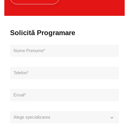
Solicită Programare