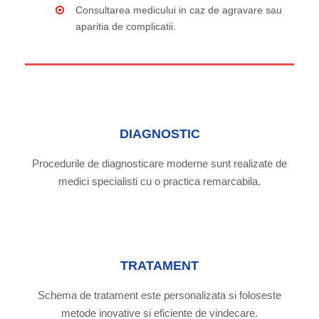
Consultarea medicului in caz de agravare sau
aparitia de complicatii.
DIAGNOSTIC
Procedurile de diagnosticare moderne sunt realizate de
medici specialisti cu o practica remarcabila.
TRATAMENT
Schema de tratament este personalizata si foloseste
metode inovative si eficiente de vindecare.