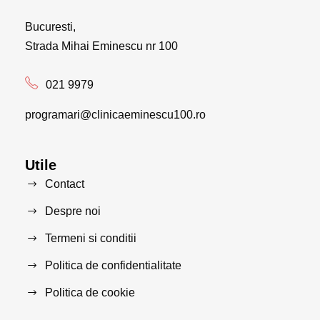
Bucuresti,
Strada Mihai Eminescu nr 100
021 9979
programari@clinicaeminescu100.ro
Utile
Contact
Despre noi
Termeni si conditii
Politica de confidentialitate
Politica de cookie