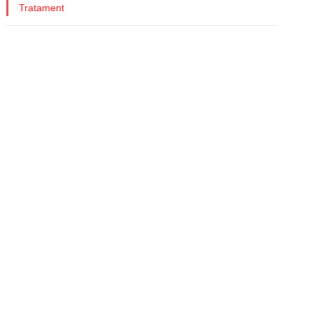
Tratament