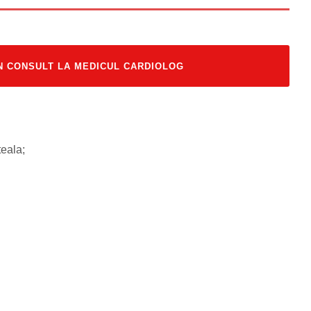
N CONSULT LA MEDICUL CARDIOLOG
eala;