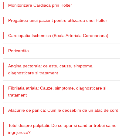
Monitorizare Cardiacă prin Holter
Pregatirea unui pacient pentru utilizarea unui Holter
Cardiopatia Ischemica (Boala Arteriala Coronariana)
Pericardita
Angina pectorala: ce este, cauze, simptome,
diagnosticare si tratament
Fibrilatia atriala: Cauze, simptome, diagnosticare si
tratament
Atacurile de panica: Cum le deosebim de un atac de cord
Totul despre palpitatii: De ce apar si cand ar trebui sa ne
ingrijoreze?