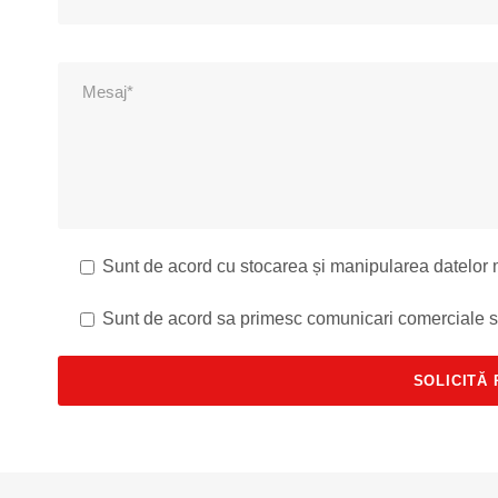
Sunt de acord cu stocarea și manipularea datelor
Sunt de acord sa primesc comunicari comerciale 