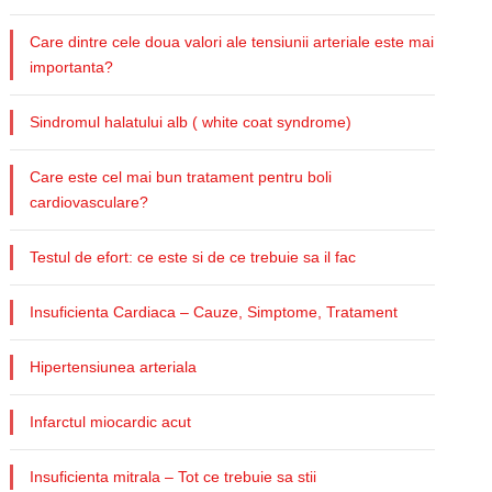
Care dintre cele doua valori ale tensiunii arteriale este mai
importanta?
Sindromul halatului alb ( white coat syndrome)
Care este cel mai bun tratament pentru boli
cardiovasculare?
Testul de efort: ce este si de ce trebuie sa il fac
Insuficienta Cardiaca – Cauze, Simptome, Tratament
Hipertensiunea arteriala
Infarctul miocardic acut
Insuficienta mitrala – Tot ce trebuie sa stii