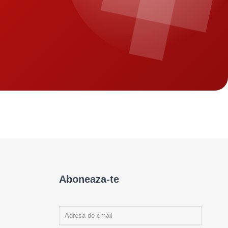
Aboneaza-te