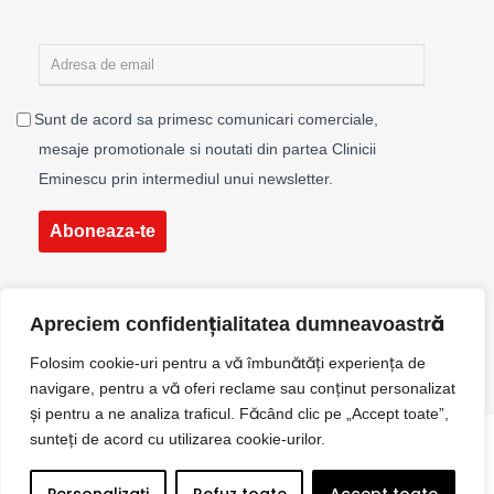
Sunt de acord sa primesc comunicari comerciale,
mesaje promotionale si noutati din partea Clinicii
Eminescu prin intermediul unui newsletter.
Aboneaza-te
Apreciem confidențialitatea dumneavoastră
Folosim cookie-uri pentru a vă îmbunătăți experiența de
navigare, pentru a vă oferi reclame sau conținut personalizat
și pentru a ne analiza traficul. Făcând clic pe „Accept toate”,
sunteți de acord cu utilizarea cookie-urilor.