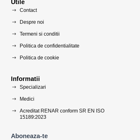
Utile
Contact
Despre noi
Termeni si conditii
Politica de confidentialitate
Politica de cookie
Informatii
Specializari
Medici
Acreditat RENAR conform SR EN ISO
15189:2023
Aboneaza-te