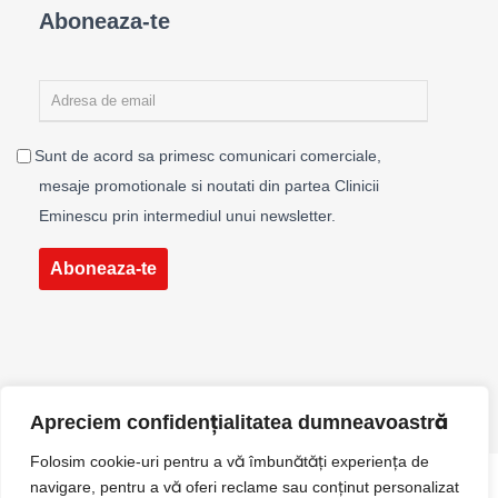
Aboneaza-te
Sunt de acord sa primesc comunicari comerciale,
mesaje promotionale si noutati din partea Clinicii
Eminescu prin intermediul unui newsletter.
Aboneaza-te
Apreciem confidențialitatea dumneavoastră
Folosim cookie-uri pentru a vă îmbunătăți experiența de
navigare, pentru a vă oferi reclame sau conținut personalizat