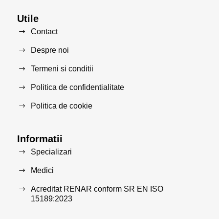
Utile
Contact
Despre noi
Termeni si conditii
Politica de confidentialitate
Politica de cookie
Informatii
Specializari
Medici
Acreditat RENAR conform SR EN ISO
15189:2023