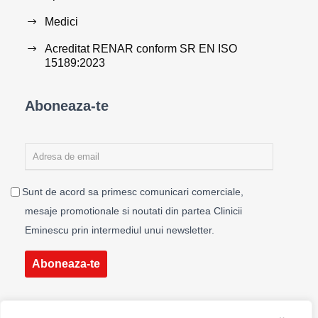
Medici
Acreditat RENAR conform SR EN ISO
15189:2023
Aboneaza-te
Sunt de acord sa primesc comunicari comerciale,
mesaje promotionale si noutati din partea Clinicii
Eminescu prin intermediul unui newsletter.
Aboneaza-te