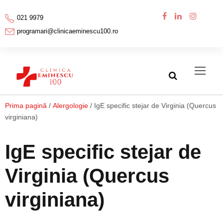
021 9979
programari@clinicaeminescu100.ro
Prima pagină
/
Alergologie
/ IgE specific stejar de Virginia (Quercus
virginiana)
IgE specific stejar de
Virginia (Quercus
virginiana)