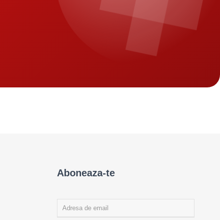
Aboneaza-te