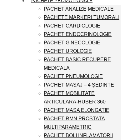
PACHETE PROMOTIONALE
PACHET ANALIZE MEDICALE
PACHETE MARKERI TUMORALI
PACHET CARDIOLOGIE
PACHET ENDOCRINOLOGIE
PACHET GINECOLOGIE
PACHET UROLOGIE
PACHET BASIC RECUPERE
MEDICALA
PACHET PNEUMOLOGIE
PACHET MASAJ – 4 ȘEDINȚE
PACHET MOBILITATE
ARTICULARA-HUBER 360
PACHET MASA ELONGATIE
PACHET RMN PROSTATA
MULTIPARAMETRIC
PACHET BOLI INFLAMATORII