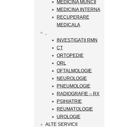
MEDICINA MUNCII
MEDICINA INTERNA
RECUPERARE
MEDICALA
INVESTIGATII RMN
CT
ORTOPEDIE
ORL
OFTALMOLOGIE
NEUROLOGIE
PNEUMOLOGIE
RADIOGRAFIE – RX
PSIHIATRIE
REUMATOLOGIE
UROLOGIE
ALTE SERVICII