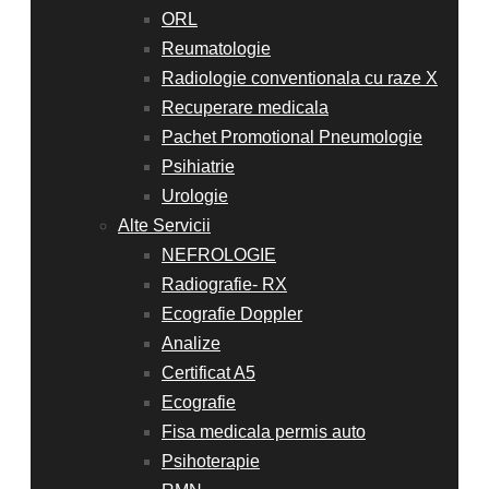
ORL
Reumatologie
Radiologie conventionala cu raze X
Recuperare medicala
Pachet Promotional Pneumologie
Psihiatrie
Urologie
Alte Servicii
NEFROLOGIE
Radiografie- RX
Ecografie Doppler
Analize
Certificat A5
Ecografie
Fisa medicala permis auto
Psihoterapie