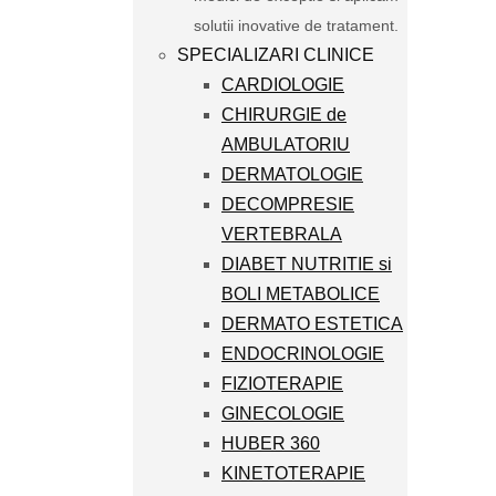
solutii inovative de tratament.
SPECIALIZARI CLINICE
CARDIOLOGIE
CHIRURGIE de
AMBULATORIU
DERMATOLOGIE
DECOMPRESIE
VERTEBRALA
DIABET NUTRITIE si
BOLI METABOLICE
DERMATO ESTETICA
ENDOCRINOLOGIE
FIZIOTERAPIE
GINECOLOGIE
HUBER 360
KINETOTERAPIE