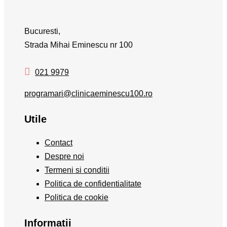
Bucuresti,
Strada Mihai Eminescu nr 100
021 9979
programari@clinicaeminescu100.ro
Utile
Contact
Despre noi
Termeni si conditii
Politica de confidentialitate
Politica de cookie
Informatii