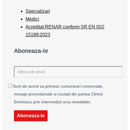
Specializari
Medici
Acreditat RENAR conform SR EN ISO
15189:2023
Aboneaza-te
Sunt de acord sa primesc comunicari comerciale,
mesaje promotionale si noutati din partea Clinicii
Eminescu prin intermediul unui newsletter.
Aboneaza-te