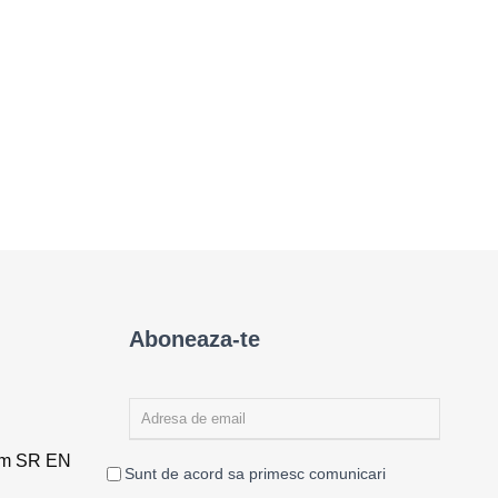
Aboneaza-te
rm SR EN
Sunt de acord sa primesc comunicari