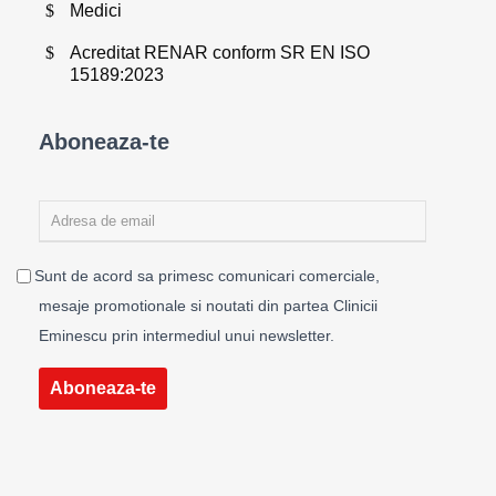
Medici
Acreditat RENAR conform SR EN ISO
15189:2023
Aboneaza-te
Sunt de acord sa primesc comunicari comerciale,
mesaje promotionale si noutati din partea Clinicii
Eminescu prin intermediul unui newsletter.
Aboneaza-te