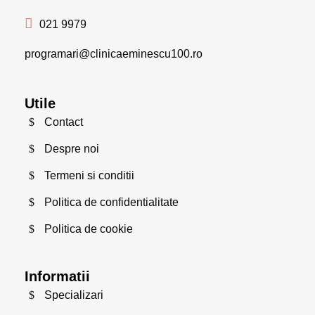
021 9979
programari@clinicaeminescu100.ro
Utile
Contact
Despre noi
Termeni si conditii
Politica de confidentialitate
Politica de cookie
Informatii
Specializari