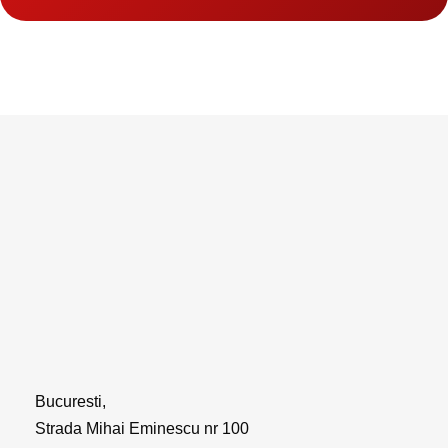
Bucuresti,
Strada Mihai Eminescu nr 100