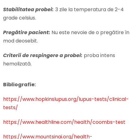
Stabilitatea probei:
3 zile la temperatura de 2-4
grade celsius.
Pregătire pacient:
Nu este nevoie de o pregătire în
mod deosebit.
Criterii de respingere a probei:
proba intens
hemolizată.
Bibliografie:
https://www.hopkinslupus.org/lupus-tests/clinical-
tests/
https://www.healthline.com/health/coombs-test
https://www.mountsinai.org/health-