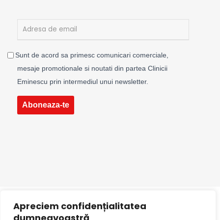
Sunt de acord sa primesc comunicari comerciale,
mesaje promotionale si noutati din partea Clinicii
Eminescu prin intermediul unui newsletter.
Aboneaza-te
Apreciem confidențialitatea
dumneavoastră