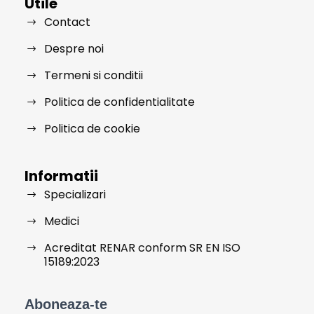
Utile
Contact
Despre noi
Termeni si conditii
Politica de confidentialitate
Politica de cookie
Informatii
Specializari
Medici
Acreditat RENAR conform SR EN ISO
15189:2023
Aboneaza-te