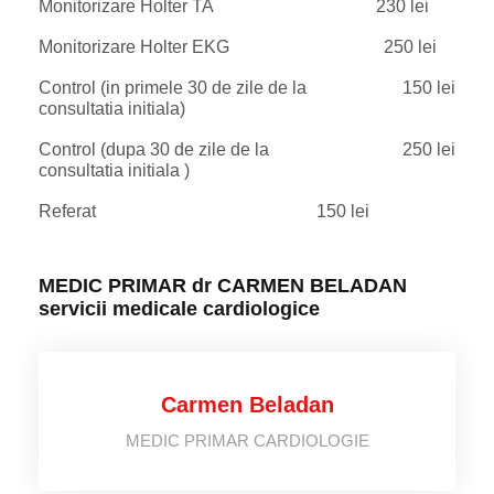
Monitorizare Holter TA
230 lei
Monitorizare Holter EKG
250 lei
Control (in primele 30 de zile de la
150 lei
consultatia initiala)
Control (dupa 30 de zile de la
250 lei
consultatia initiala )
Referat
150 lei
MEDIC PRIMAR dr CARMEN BELADAN
servicii medicale cardiologice
Carmen Beladan
MEDIC PRIMAR CARDIOLOGIE