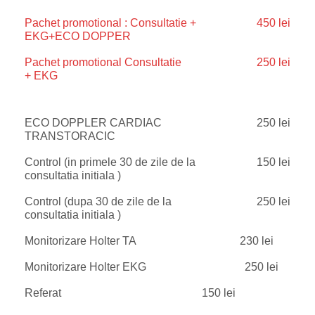
Pachet promotional : Consultatie +
450 lei
EKG+ECO DOPPER
Pachet promotional Consultatie
250 lei
+ EKG
ECO DOPPLER CARDIAC
250 lei
TRANSTORACIC
Control (in primele 30 de zile de la
150 lei
consultatia initiala )
Control (dupa 30 de zile de la
250 lei
consultatia initiala )
Monitorizare Holter TA
230 lei
Monitorizare Holter EKG
250 lei
Referat
150 lei