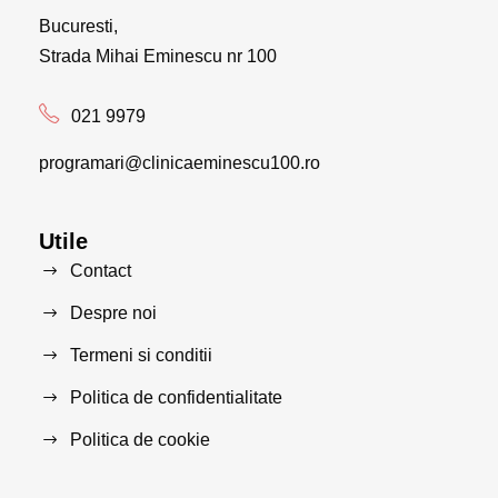
Bucuresti,
Strada Mihai Eminescu nr 100
021 9979
programari@clinicaeminescu100.ro
Utile
Contact
Despre noi
Termeni si conditii
Politica de confidentialitate
Politica de cookie