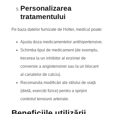
Personalizarea
tratamentului
Pe baza datelor furnizate de Holter, medicul poate:
Ajusta doza medicamentelor antihipertensive.
Schimba tipul de medicament (de exemplu,
trecerea la un inhibitor al enzimei de
conversie a angiotensinei sau la un blocant
al canalelor de calciu).
Recomanda modificări ale stilului de viață
(dietă, exerciții fizice) pentru a sprijini
controlul tensiunii arteriale.
Beneficiile utilizării