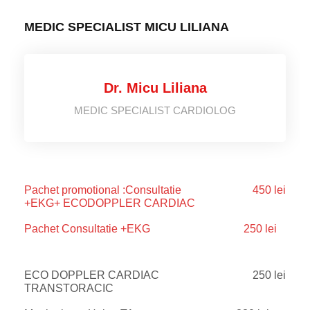
MEDIC SPECIALIST MICU LILIANA
Dr. Micu Liliana
MEDIC SPECIALIST CARDIOLOG
Pachet promotional :Consultatie
450 lei
+EKG+ ECODOPPLER CARDIAC
Pachet Consultatie +EKG
250 lei
ECO DOPPLER CARDIAC
250 lei
TRANSTORACIC