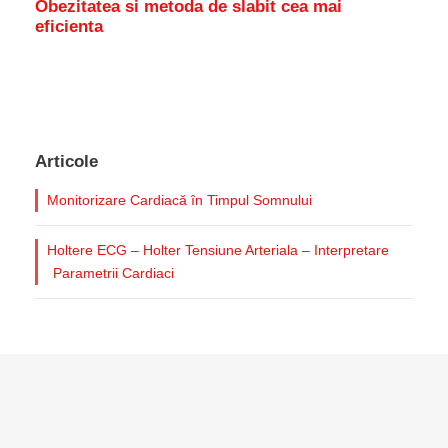
Obezitatea si metoda de slabit cea mai
eficienta
Articole
Monitorizare Cardiacă în Timpul Somnului
Holtere ECG – Holter Tensiune Arteriala – Interpretare
Parametrii Cardiaci