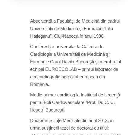
Absolventă a Facultăţii de Medicină din cadrul
Universităţii de Medicină şi Farmacie “Iuliu
Haţieganu”, Cluj-Napoca în anul 1998.
Conferenţiar universitar la Catedra de
Cardiologie a Universităţii de Medicină şi
Farmacie Carol Davila Bucureşti şi membru al
echipei EUROECOLAB – primul laborator de
ecocardiografie acreditat european din
România.
Medic primar cardiolog la Institutul de Urgenţă
pentru Boli Cardiovasculare “Prof. Dr. C. C.
Iliescu” Bucureşti.
Doctor în Științe Medicale din anul 2013, în
urma susţinerii tezei de doctorat cu titlul: