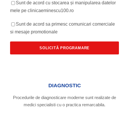
Sunt de acord cu stocarea și manipularea datelor
mele pe clinicaeminescu100.ro
Sunt de acord sa primesc comunicari comerciale
si mesaje promotionale
DIAGNOSTIC
Procedurile de diagnosticare moderne sunt realizate de
medici specialisti cu o practica remarcabila.