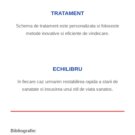
TRATAMENT
Schema de tratament este personalizata si foloseste
metode inovative si eficiente de vindecare.
ECHILIBRU
In fiecare caz urmarim restabilirea rapida a starii de
sanatate si insusirea unui stil de viata sanatos.
Bibliografie: