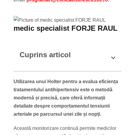
medic specialist FORJE RAUL
Cuprins articol
Utilizarea unui Holter pentru a evalua eficiența
tratamentului antihipertensiv este o metodă
modernă și precisă, care oferă informații
detaliate despre comportamentul tensiunii
arteriale pe parcursul unei zile și nopți.
Această monitorizare continuă permite medicilor