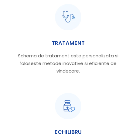
TRATAMENT
Schema de tratament este personalizata si
foloseste metode inovative si eficiente de
vindecare.
ECHILIBRU