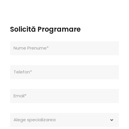
Solicită Programare