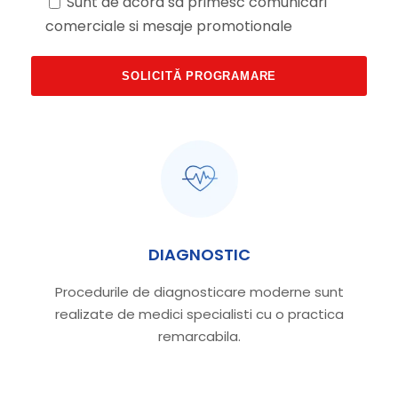
Sunt de acord sa primesc comunicari
comerciale si mesaje promotionale
DIAGNOSTIC
Procedurile de diagnosticare moderne sunt
realizate de medici specialisti cu o practica
remarcabila.