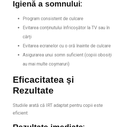
:
Igienă a somnului
Program consistent de culcare
Evitarea conținutului înfricoșător la TV sau în
cărți
Evitarea ecranelor cu o oră înainte de culcare
Asigurarea unui somn suficient (copiii obosiți
au mai multe coșmaruri)
Eficacitatea și
Rezultate
Studiile arată că IRT adaptat pentru copii este
eficient: