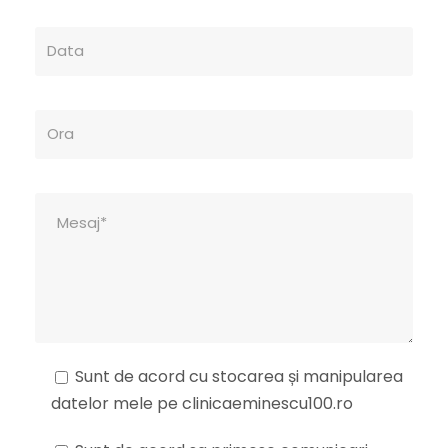
Sunt de acord cu stocarea și manipularea
datelor mele pe clinicaeminescu100.ro