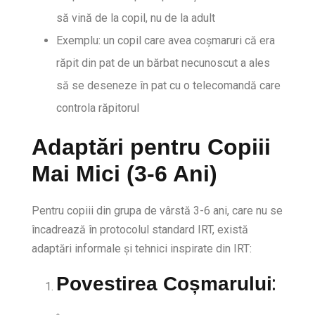
să vină de la copil, nu de la adult
Exemplu: un copil care avea coșmaruri că era
răpit din pat de un bărbat necunoscut a ales
să se deseneze în pat cu o telecomandă care
controla răpitorul
Adaptări pentru Copiii
Mai Mici (3-6 Ani)
Pentru copiii din grupa de vârstă 3-6 ani, care nu se
încadrează în protocolul standard IRT, există
adaptări informale și tehnici inspirate din IRT:
:
Povestirea Coșmarului