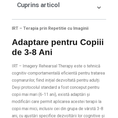
Cuprins articol
IRT – Terapia prin Repetitie cu Imaginii
Adaptare pentru Copiii
de 3-8 Ani
IRT – Imagery Rehearsal Therapy este o tehnică
cognitiv-comportamentală eficientă pentru tratarea
coșmarurilor, fiind inițial dezvoltată pentru adulți.
Deși protocolul standard a fost conceput pentru
copii mai mari (6-11 ani), există adaptări și
modificări care permit aplicarea acestei terapii la
copii mai mici, inclusiv cei din grupa de vârstă 3-8
ani, cu ajustări specifice dezvoltării lor cognitive și