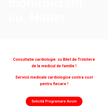
monitorizarii
cu Holter
Consultatie cardiologie cu Bilet de Trimitere
de la medicul de familie !
Servicii medicale cardiologice contra cost
pentru fiecare !
Solicită Programare Acum