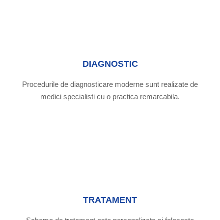
DIAGNOSTIC
Procedurile de diagnosticare moderne sunt realizate de
medici specialisti cu o practica remarcabila.
TRATAMENT