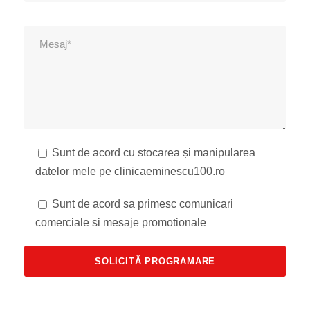
Sunt de acord cu stocarea și manipularea
datelor mele pe clinicaeminescu100.ro
Sunt de acord sa primesc comunicari
comerciale si mesaje promotionale