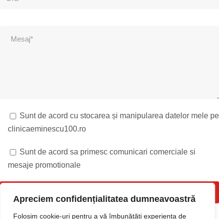
Sunt de acord cu stocarea și manipularea datelor mele pe
clinicaeminescu100.ro
Sunt de acord sa primesc comunicari comerciale si
mesaje promotionale
Apreciem confidențialitatea dumneavoastră
Folosim cookie-uri pentru a vă îmbunătăți experiența de