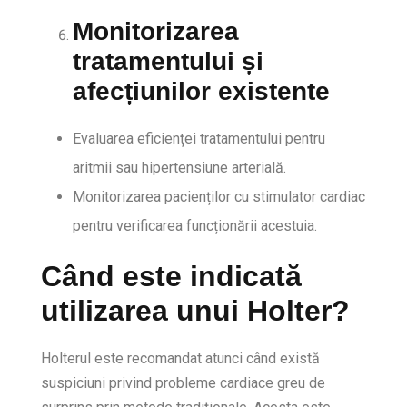
Monitorizarea
tratamentului și
afecțiunilor existente
Evaluarea eficienței tratamentului pentru
aritmii sau hipertensiune arterială.
Monitorizarea pacienților cu stimulator cardiac
pentru verificarea funcționării acestuia.
Când este indicată
utilizarea unui Holter?
Holterul este recomandat atunci când există
suspiciuni privind probleme cardiace greu de