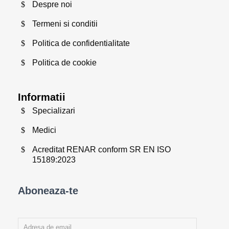
Despre noi
Termeni si conditii
Politica de confidentialitate
Politica de cookie
Informatii
Specializari
Medici
Acreditat RENAR conform SR EN ISO
15189:2023
Aboneaza-te