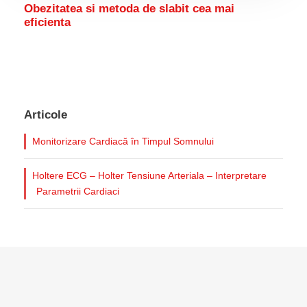
Obezitatea si metoda de slabit cea mai
eficienta
Articole
Monitorizare Cardiacă în Timpul Somnului
Holtere ECG – Holter Tensiune Arteriala – Interpretare
Parametrii Cardiaci