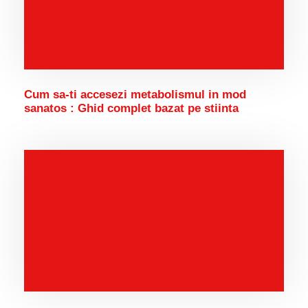
Cum sa-ti accesezi metabolismul in mod
sanatos : Ghid complet bazat pe stiinta