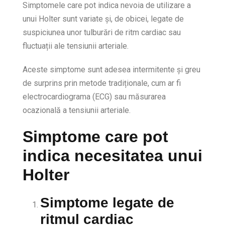
Simptomele care pot indica nevoia de utilizare a
unui Holter sunt variate și, de obicei, legate de
suspiciunea unor tulburări de ritm cardiac sau
fluctuații ale tensiunii arteriale.
Aceste simptome sunt adesea intermitente și greu
de surprins prin metode tradiționale, cum ar fi
electrocardiograma (ECG) sau măsurarea
ocazională a tensiunii arteriale.
Simptome care pot
indica necesitatea unui
Holter
Simptome legate de
ritmul cardiac