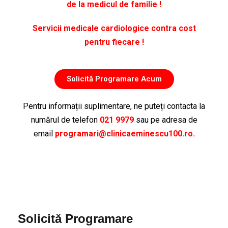
de la medicul de familie !
Servicii medicale cardiologice contra cost
pentru fiecare !
Solicită Programare Acum
Pentru informații suplimentare, ne puteți contacta la
numărul de telefon
021 9979
sau pe adresa de
email
programari@clinicaeminescu100.ro.
Solicită Programare