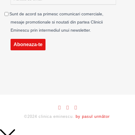
Sunt de acord sa primesc comunicari comerciale,
mesaje promotionale si noutati din partea Clinicii
Eminescu prin intermediul unui newsletter.
Aboneaza-te
©2024 clinica eminescu.
by pasul următor